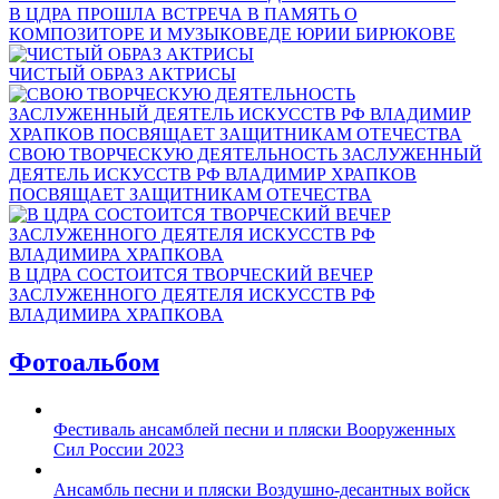
В ЦДРА ПРОШЛА ВСТРЕЧА В ПАМЯТЬ О
КОМПОЗИТОРЕ И МУЗЫКОВЕДЕ ЮРИИ БИРЮКОВЕ
ЧИСТЫЙ ОБРАЗ АКТРИСЫ
СВОЮ ТВОРЧЕСКУЮ ДЕЯТЕЛЬНОСТЬ ЗАСЛУЖЕННЫЙ
ДЕЯТЕЛЬ ИСКУССТВ РФ ВЛАДИМИР ХРАПКОВ
ПОСВЯЩАЕТ ЗАЩИТНИКАМ ОТЕЧЕСТВА
В ЦДРА СОСТОИТСЯ ТВОРЧЕСКИЙ ВЕЧЕР
ЗАСЛУЖЕННОГО ДЕЯТЕЛЯ ИСКУССТВ РФ
ВЛАДИМИРА ХРАПКОВА
Фотоальбом
Фестиваль ансамблей песни и пляски Вооруженных
Сил России 2023
Ансамбль песни и пляски Воздушно-десантных войск