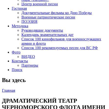
Центр военной песни
Гостиная
Документальные фильмы ко Дню Победы
Военные патриотические песни
ПОЭЗИЯ
Методика
Руководящие документы
Календарь знаменательных дат
Список 100 кинофильмов для военнослужащих
армии и флота
Список 100 рекомендуемых песен для ВС РФ
Фото
ВИДЕО
Контакты
Партнеры
Поиск
Вы здесь
Главная
ДРАМАТИЧЕСКИЙ ТЕАТР
ЧЕРНОМОРСКОГО ФЛОТА ИМЕНИ