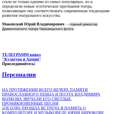
стали не только одними из самых популярных, но и
определили новые эстетические притязания театра,
позволяющие ему соответствовать современным тенденциям
развития театрального искусства.
Маковский Юрий Владимирович
-
г
лавный режиссер
Драматического театра Черноморского флота
ТЕЛЕГРАММ канал
"Культура и Армия"
Присоединяйтесь!
Персоналии
НА ПРОТЯЖЕНИИ ВСЕГО ВЕЧЕРА ПАМЯТИ
ПРАВОСЛАВНОГО ПЕВЦА И ПОЭТА ВЛАДИМИРА
ВОЛКОВА ЗВУЧАЛИ ЕГО СВЕТЛЫЕ,
ПРОНИКНОВЕННЫЕ ПЕСНИ