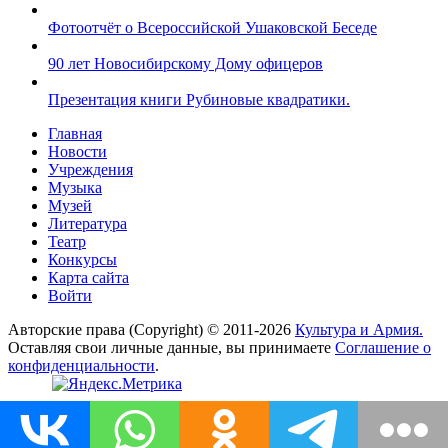
Фотоотчёт о Всероссийской Ушаковской Беседе
90 лет Новосибирскому Дому офицеров
Презентация книги Рубиновые квадратики.
Главная
Новости
Учреждения
Музыка
Музей
Литература
Театр
Конкурсы
Карта сайта
Войти
Авторские права (Copyright) © 2011-2026
Культура и Армия.
Оставляя свои личные данные, вы принимаете
Соглашение о
конфиденциальности
.