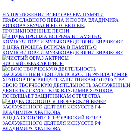
НА ПРОТЯЖЕНИИ ВСЕГО ВЕЧЕРА ПАМЯТИ
ПРАВОСЛАВНОГО ПЕВЦА И ПОЭТА ВЛАДИМИРА
ВОЛКОВА ЗВУЧАЛИ ЕГО СВЕТЛЫЕ,
ПРОНИКНОВЕННЫЕ ПЕСНИ
В ЦДРА ПРОШЛА ВСТРЕЧА В ПАМЯТЬ О
КОМПОЗИТОРЕ И МУЗЫКОВЕДЕ ЮРИИ БИРЮКОВЕ
ЧИСТЫЙ ОБРАЗ АКТРИСЫ
СВОЮ ТВОРЧЕСКУЮ ДЕЯТЕЛЬНОСТЬ ЗАСЛУЖЕННЫЙ
ДЕЯТЕЛЬ ИСКУССТВ РФ ВЛАДИМИР ХРАПКОВ
ПОСВЯЩАЕТ ЗАЩИТНИКАМ ОТЕЧЕСТВА
В ЦДРА СОСТОИТСЯ ТВОРЧЕСКИЙ ВЕЧЕР
ЗАСЛУЖЕННОГО ДЕЯТЕЛЯ ИСКУССТВ РФ
ВЛАДИМИРА ХРАПКОВА