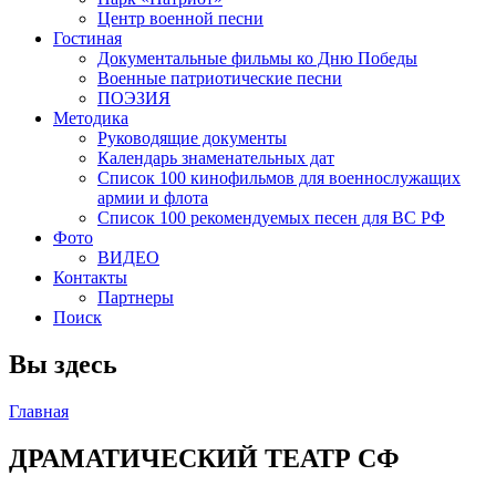
Центр военной песни
Гостиная
Документальные фильмы ко Дню Победы
Военные патриотические песни
ПОЭЗИЯ
Методика
Руководящие документы
Календарь знаменательных дат
Список 100 кинофильмов для военнослужащих
армии и флота
Список 100 рекомендуемых песен для ВС РФ
Фото
ВИДЕО
Контакты
Партнеры
Поиск
Вы здесь
Главная
ДРАМАТИЧЕСКИЙ ТЕАТР СФ