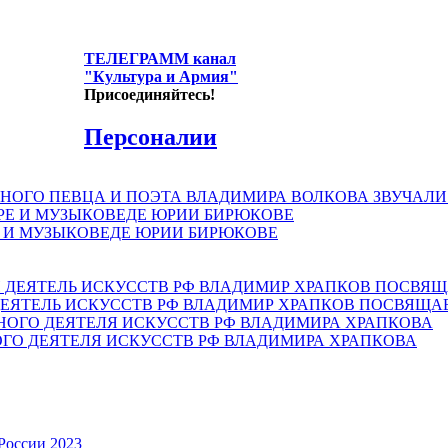
ТЕЛЕГРАММ канал
"Культура и Армия"
Присоединяйтесь!
Персоналии
НОГО ПЕВЦА И ПОЭТА ВЛАДИМИРА ВОЛКОВА ЗВУЧАЛИ
Е И МУЗЫКОВЕДЕ ЮРИИ БИРЮКОВЕ
ЕЯТЕЛЬ ИСКУССТВ РФ ВЛАДИМИР ХРАПКОВ ПОСВЯЩА
ОГО ДЕЯТЕЛЯ ИСКУССТВ РФ ВЛАДИМИРА ХРАПКОВА
России 2023