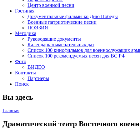
Центр военной песни
Гостиная
Документальные фильмы ко Дню Победы
Военные патриотические песни
ПОЭЗИЯ
Методика
Руководящие документы
Календарь знаменательных дат
Список 100 кинофильмов для военнослужащих арм
Список 100 рекомендуемых песен для ВС РФ
Фото
ВИДЕО
Контакты
Партнеры
Поиск
Вы здесь
Главная
Драматический театр Восточного военн