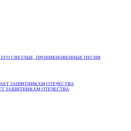
 ЕГО СВЕТЛЫЕ, ПРОНИКНОВЕННЫЕ ПЕСНИ
ЕТ ЗАЩИТНИКАМ ОТЕЧЕСТВА