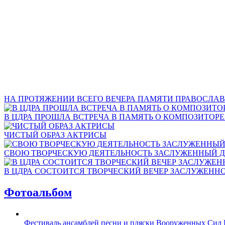
НА ПРОТЯЖЕНИИ ВСЕГО ВЕЧЕРА ПАМЯТИ ПРАВОСЛАВ
В ЦДРА ПРОШЛА ВСТРЕЧА В ПАМЯТЬ О КОМПОЗИТОР
ЧИСТЫЙ ОБРАЗ АКТРИСЫ
СВОЮ ТВОРЧЕСКУЮ ДЕЯТЕЛЬНОСТЬ ЗАСЛУЖЕННЫЙ Д
В ЦДРА СОСТОИТСЯ ТВОРЧЕСКИЙ ВЕЧЕР ЗАСЛУЖЕНН
Фотоальбом
Фестиваль ансамблей песни и пляски Вооруженных Сил 