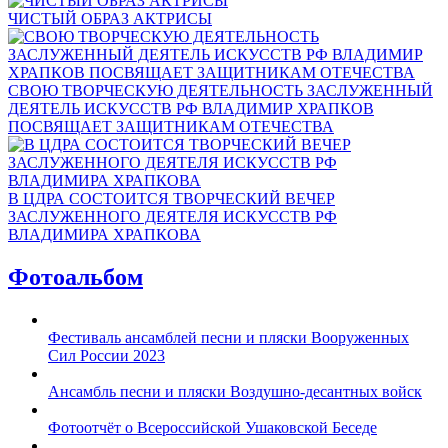
ЧИСТЫЙ ОБРАЗ АКТРИСЫ
СВОЮ ТВОРЧЕСКУЮ ДЕЯТЕЛЬНОСТЬ ЗАСЛУЖЕННЫЙ
ДЕЯТЕЛЬ ИСКУССТВ РФ ВЛАДИМИР ХРАПКОВ
ПОСВЯЩАЕТ ЗАЩИТНИКАМ ОТЕЧЕСТВА
В ЦДРА СОСТОИТСЯ ТВОРЧЕСКИЙ ВЕЧЕР
ЗАСЛУЖЕННОГО ДЕЯТЕЛЯ ИСКУССТВ РФ
ВЛАДИМИРА ХРАПКОВА
Фотоальбом
Фестиваль ансамблей песни и пляски Вооруженных
Сил России 2023
Ансамбль песни и пляски Воздушно-десантных войск
Фотоотчёт о Всероссийской Ушаковской Беседе