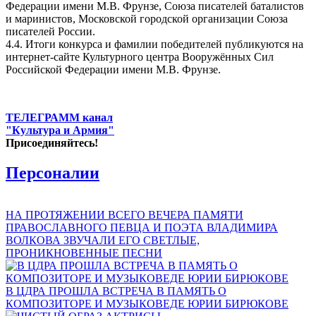
Федерации имени М.В. Фрунзе, Союза писателей баталистов
и маринистов, Московской городской организации Союза
писателей России.
4.4. Итоги конкурса и фамилии победителей публикуются на
интернет-сайте Культурного центра Вооружённых Сил
Российской Федерации имени М.В. Фрунзе.
ТЕЛЕГРАММ канал
"Культура и Армия"
Присоединяйтесь!
Персоналии
НА ПРОТЯЖЕНИИ ВСЕГО ВЕЧЕРА ПАМЯТИ
ПРАВОСЛАВНОГО ПЕВЦА И ПОЭТА ВЛАДИМИРА
ВОЛКОВА ЗВУЧАЛИ ЕГО СВЕТЛЫЕ,
ПРОНИКНОВЕННЫЕ ПЕСНИ
В ЦДРА ПРОШЛА ВСТРЕЧА В ПАМЯТЬ О
КОМПОЗИТОРЕ И МУЗЫКОВЕДЕ ЮРИИ БИРЮКОВЕ