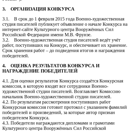
3. ОРГАНИЗАЦИЯ КОНКУРСА
3.1. В срок до 1 февраля 2015 года Военно-художественная
студия писателей публикует объявление о начале Конкурса на
интернет-сайте Культурного центра Вооружённых Сил
Российской Федерации имени М.В. Фрунзе.
3.2. Военно-художественная студия писателей ведёт учёт
работ, поступивших на Конкурс, и обеспечивает их хранение.
Срок хранения работ – до подведения итогов и награждения
победителей.
4. ОЦЕНКА РЕЗУЛЬТАТОВ КОНКУРСА И
НАГРАЖДЕНИЕ ПОБЕДИТЕЛЕЙ
4.1. Для оценки результатов Конкурса создаётся Конкурсная
комиссия, в которую входят все сотрудники Военно-
художественной студии писателей. Возглавляет Комиссию
начальник Военно-художественной студии писателей.
4.2. По результатам рассмотрения поступивших работ
Конкурсная комиссия готовит протокол с указанием фамилий
победителей и произведений, за которые автор признан
победителем Конкурса.
4.3. Победители награждаются дипломами и грамотами
Культурного центра Вооружённых Сил Российской