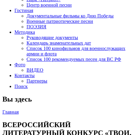
Центр военной песни
Гостиная
Документальные фильмы ко Дню Победы
Военные патриотические песни
ПОЭЗИЯ
Методика
Руководящие документы
Календарь знаменательных дат
Список 100 кинофильмов для военнослужащих
армии и флота
Список 100 рекомендуемых песен для ВС РФ
Фото
ВИДЕО
Контакты
Партнеры
Поиск
Вы здесь
Главная
ВСЕРОССИЙСКИЙ
ЛИТЕРАТУРНЫЙ КОНКУРС «ТВОИ,