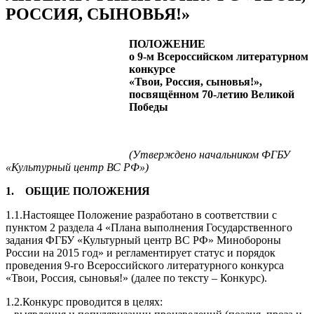
РОССИЯ, СЫНОВЬЯ!»
ПОЛОЖЕНИЕ
о 9-м Всероссийском литературном
конкурсе
«Твои, Россия, сыновья!»,
посвящённом 70-летию Великой
Победы
(Утверждено начальником ФГБУ
«Культурный центр ВС РФ»)
1. ОБЩИЕ ПОЛОЖЕНИЯ
1.1.Настоящее Положение разработано в соответствии с
пунктом 2 раздела 4 «Плана выполнения Государственного
задания ФГБУ «Культурный центр ВС РФ» Минобороны
России на 2015 год» и регламентирует статус и порядок
проведения 9-го Всероссийского литературного конкурса
«Твои, Россия, сыновья!» (далее по тексту – Конкурс).
1.2.Конкурс проводится в целях: