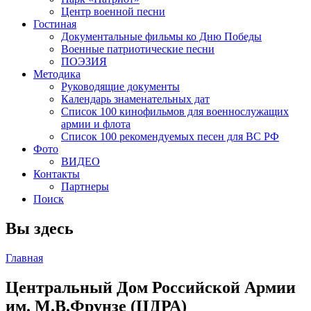
Центр военной песни
Гостиная
Документальные фильмы ко Дню Победы
Военные патриотические песни
ПОЭЗИЯ
Методика
Руководящие документы
Календарь знаменательных дат
Список 100 кинофильмов для военнослужащих
армии и флота
Список 100 рекомендуемых песен для ВС РФ
Фото
ВИДЕО
Контакты
Партнеры
Поиск
Вы здесь
Главная
Центральный Дом Российской Армии
им. М.В.Фрунзе (ЦДРА)