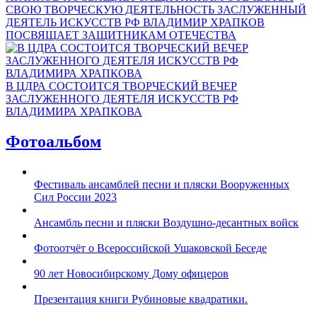
СВОЮ ТВОРЧЕСКУЮ ДЕЯТЕЛЬНОСТЬ ЗАСЛУЖЕННЫЙ
ДЕЯТЕЛЬ ИСКУССТВ РФ ВЛАДИМИР ХРАПКОВ
ПОСВЯЩАЕТ ЗАЩИТНИКАМ ОТЕЧЕСТВА
В ЦДРА СОСТОИТСЯ ТВОРЧЕСКИЙ ВЕЧЕР
ЗАСЛУЖЕННОГО ДЕЯТЕЛЯ ИСКУССТВ РФ
ВЛАДИМИРА ХРАПКОВА
Фотоальбом
Фестиваль ансамблей песни и пляски Вооруженных
Сил России 2023
Ансамбль песни и пляски Воздушно-десантных войск
Фотоотчёт о Всероссийской Ушаковской Беседе
90 лет Новосибирскому Дому офицеров
Презентация книги Рубиновые квадратики.