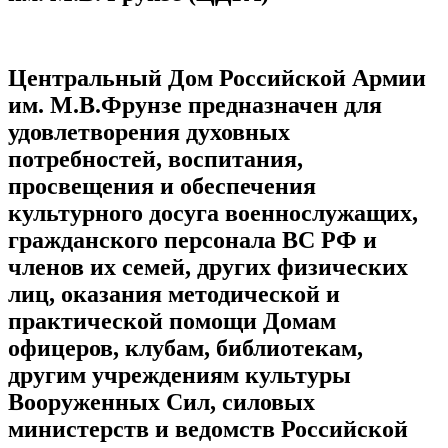
Центральный Дом Российской Армии
им. М.В.Фрунзе
предназначен для
удовлетворения духовных
потребностей, воспитания,
просвещения и обеспечения
культурного досуга военнослужащих,
гражданского персонала ВС РФ и
членов их семей, других физических
лиц, оказания методической и
практической помощи Домам
офицеров, клубам, библиотекам,
другим учреждениям культуры
Вооруженных Сил, силовых
министерств и ведомств Российской