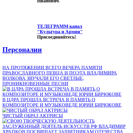
Иванович
.
ТЕЛЕГРАММ канал
"Культура и Армия"
Присоединяйтесь!
Персоналии
НА ПРОТЯЖЕНИИ ВСЕГО ВЕЧЕРА ПАМЯТИ
ПРАВОСЛАВНОГО ПЕВЦА И ПОЭТА ВЛАДИМИРА
ВОЛКОВА ЗВУЧАЛИ ЕГО СВЕТЛЫЕ,
ПРОНИКНОВЕННЫЕ ПЕСНИ
В ЦДРА ПРОШЛА ВСТРЕЧА В ПАМЯТЬ О
КОМПОЗИТОРЕ И МУЗЫКОВЕДЕ ЮРИИ БИРЮКОВЕ
ЧИСТЫЙ ОБРАЗ АКТРИСЫ