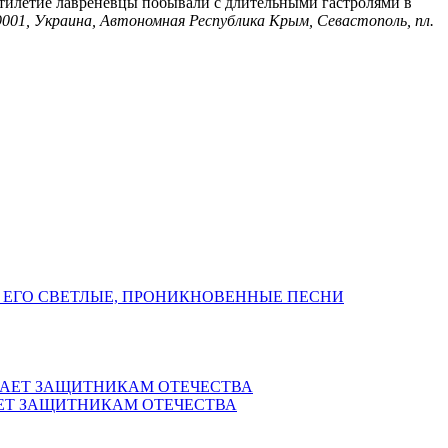
ятилетие лавренёвцы побывали с длительными гастролями в
9001, Украина, Автономная Республика Крым, Севастополь, пл.
 ЕГО СВЕТЛЫЕ, ПРОНИКНОВЕННЫЕ ПЕСНИ
ЕТ ЗАЩИТНИКАМ ОТЕЧЕСТВА