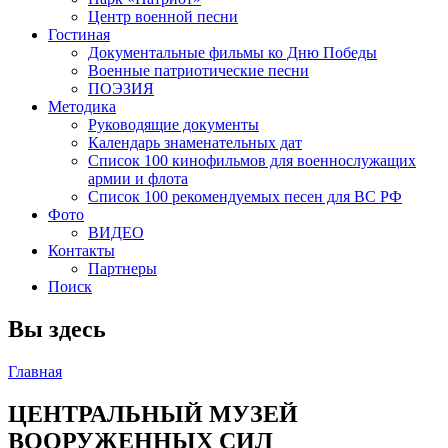
Центр военной песни
Гостиная
Документальные фильмы ко Дню Победы
Военные патриотические песни
ПОЭЗИЯ
Методика
Руководящие документы
Календарь знаменательных дат
Список 100 кинофильмов для военнослужащих
армии и флота
Список 100 рекомендуемых песен для ВС РФ
Фото
ВИДЕО
Контакты
Партнеры
Поиск
Вы здесь
Главная
ЦЕНТРАЛЬНЫЙ МУЗЕЙ
ВООРУЖЕННЫХ СИЛ