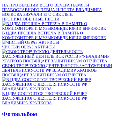
НА ПРОТЯЖЕНИИ ВСЕГО ВЕЧЕРА ПАМЯТИ
ПРАВОСЛАВНОГО ПЕВЦА И ПОЭТА ВЛАДИМИРА
ВОЛКОВА ЗВУЧАЛИ ЕГО СВЕТЛЫЕ,
ПРОНИКНОВЕННЫЕ ПЕСНИ
В ЦДРА ПРОШЛА ВСТРЕЧА В ПАМЯТЬ О
КОМПОЗИТОРЕ И МУЗЫКОВЕДЕ ЮРИИ БИРЮКОВЕ
ЧИСТЫЙ ОБРАЗ АКТРИСЫ
СВОЮ ТВОРЧЕСКУЮ ДЕЯТЕЛЬНОСТЬ ЗАСЛУЖЕННЫЙ
ДЕЯТЕЛЬ ИСКУССТВ РФ ВЛАДИМИР ХРАПКОВ
ПОСВЯЩАЕТ ЗАЩИТНИКАМ ОТЕЧЕСТВА
В ЦДРА СОСТОИТСЯ ТВОРЧЕСКИЙ ВЕЧЕР
ЗАСЛУЖЕННОГО ДЕЯТЕЛЯ ИСКУССТВ РФ
ВЛАДИМИРА ХРАПКОВА
Фотоальбом