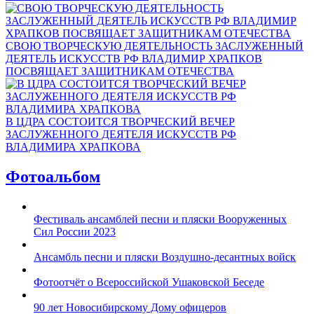
СВОЮ ТВОРЧЕСКУЮ ДЕЯТЕЛЬНОСТЬ ЗАСЛУЖЕННЫЙ
ДЕЯТЕЛЬ ИСКУССТВ РФ ВЛАДИМИР ХРАПКОВ
ПОСВЯЩАЕТ ЗАЩИТНИКАМ ОТЕЧЕСТВА
В ЦДРА СОСТОИТСЯ ТВОРЧЕСКИЙ ВЕЧЕР
ЗАСЛУЖЕННОГО ДЕЯТЕЛЯ ИСКУССТВ РФ
ВЛАДИМИРА ХРАПКОВА
Фотоальбом
Фестиваль ансамблей песни и пляски Вооруженных
Сил России 2023
Ансамбль песни и пляски Воздушно-десантных войск
Фотоотчёт о Всероссийской Ушаковской Беседе
90 лет Новосибирскому Дому офицеров