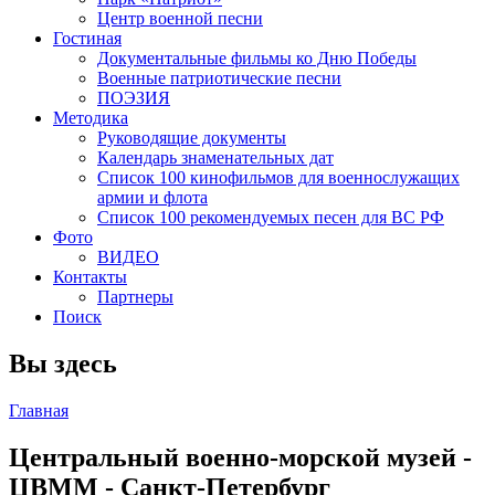
Центр военной песни
Гостиная
Документальные фильмы ко Дню Победы
Военные патриотические песни
ПОЭЗИЯ
Методика
Руководящие документы
Календарь знаменательных дат
Список 100 кинофильмов для военнослужащих
армии и флота
Список 100 рекомендуемых песен для ВС РФ
Фото
ВИДЕО
Контакты
Партнеры
Поиск
Вы здесь
Главная
Центральный военно-морской музей -
ЦВММ - Санкт-Петербург