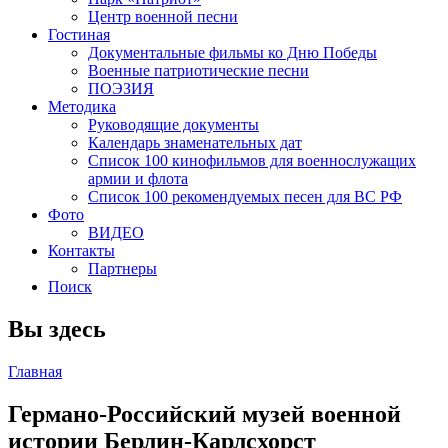
Центр военной песни
Гостиная
Документальные фильмы ко Дню Победы
Военные патриотические песни
ПОЭЗИЯ
Методика
Руководящие документы
Календарь знаменательных дат
Список 100 кинофильмов для военнослужащих
армии и флота
Список 100 рекомендуемых песен для ВС РФ
Фото
ВИДЕО
Контакты
Партнеры
Поиск
Вы здесь
Главная
Германо-Российский музей военной
истории Берлин-Карлсхорст