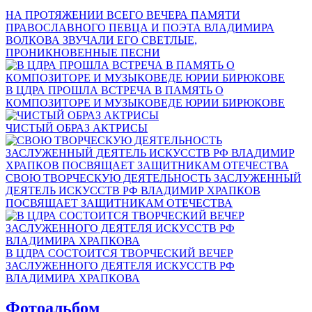
НА ПРОТЯЖЕНИИ ВСЕГО ВЕЧЕРА ПАМЯТИ
ПРАВОСЛАВНОГО ПЕВЦА И ПОЭТА ВЛАДИМИРА
ВОЛКОВА ЗВУЧАЛИ ЕГО СВЕТЛЫЕ,
ПРОНИКНОВЕННЫЕ ПЕСНИ
В ЦДРА ПРОШЛА ВСТРЕЧА В ПАМЯТЬ О
КОМПОЗИТОРЕ И МУЗЫКОВЕДЕ ЮРИИ БИРЮКОВЕ
ЧИСТЫЙ ОБРАЗ АКТРИСЫ
СВОЮ ТВОРЧЕСКУЮ ДЕЯТЕЛЬНОСТЬ ЗАСЛУЖЕННЫЙ
ДЕЯТЕЛЬ ИСКУССТВ РФ ВЛАДИМИР ХРАПКОВ
ПОСВЯЩАЕТ ЗАЩИТНИКАМ ОТЕЧЕСТВА
В ЦДРА СОСТОИТСЯ ТВОРЧЕСКИЙ ВЕЧЕР
ЗАСЛУЖЕННОГО ДЕЯТЕЛЯ ИСКУССТВ РФ
ВЛАДИМИРА ХРАПКОВА
Фотоальбом