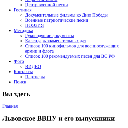
Центр военной песни
Гостиная
Документальные фильмы ко Дню Победы
Военные патриотические песни
ПОЭЗИЯ
Методика
Руководящие документы
Календарь знаменательных дат
Список 100 кинофильмов для военнослужащих
армии и флота
Список 100 рекомендуемых песен для ВС РФ
Фото
ВИДЕО
Контакты
Партнеры
Поиск
Вы здесь
Главная
Львовское ВВПУ и его выпускники