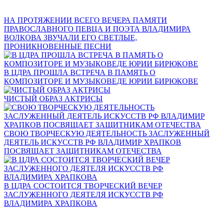
НА ПРОТЯЖЕНИИ ВСЕГО ВЕЧЕРА ПАМЯТИ
ПРАВОСЛАВНОГО ПЕВЦА И ПОЭТА ВЛАДИМИРА
ВОЛКОВА ЗВУЧАЛИ ЕГО СВЕТЛЫЕ,
ПРОНИКНОВЕННЫЕ ПЕСНИ
В ЦДРА ПРОШЛА ВСТРЕЧА В ПАМЯТЬ О
КОМПОЗИТОРЕ И МУЗЫКОВЕДЕ ЮРИИ БИРЮКОВЕ
ЧИСТЫЙ ОБРАЗ АКТРИСЫ
СВОЮ ТВОРЧЕСКУЮ ДЕЯТЕЛЬНОСТЬ ЗАСЛУЖЕННЫЙ
ДЕЯТЕЛЬ ИСКУССТВ РФ ВЛАДИМИР ХРАПКОВ
ПОСВЯЩАЕТ ЗАЩИТНИКАМ ОТЕЧЕСТВА
В ЦДРА СОСТОИТСЯ ТВОРЧЕСКИЙ ВЕЧЕР
ЗАСЛУЖЕННОГО ДЕЯТЕЛЯ ИСКУССТВ РФ
ВЛАДИМИРА ХРАПКОВА