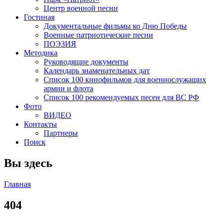
Центр военной песни
Гостиная
Документальные фильмы ко Дню Победы
Военные патриотические песни
ПОЭЗИЯ
Методика
Руководящие документы
Календарь знаменательных дат
Список 100 кинофильмов для военнослужащих
армии и флота
Список 100 рекомендуемых песен для ВС РФ
Фото
ВИДЕО
Контакты
Партнеры
Поиск
Вы здесь
Главная
404