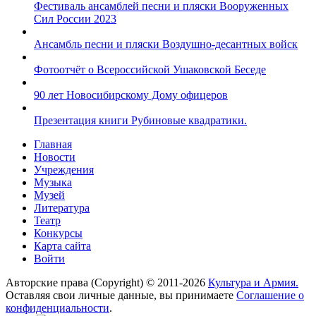
Фестиваль ансамблей песни и пляски Вооруженных
Сил России 2023
Ансамбль песни и пляски Воздушно-десантных войск
Фотоотчёт о Всероссийской Ушаковской Беседе
90 лет Новосибирскому Дому офицеров
Презентация книги Рубиновые квадратики.
Главная
Новости
Учреждения
Музыка
Музей
Литература
Театр
Конкурсы
Карта сайта
Войти
Авторские права (Copyright) © 2011-2026
Культура и Армия.
Оставляя свои личные данные, вы принимаете
Соглашение о
конфиденциальности
.