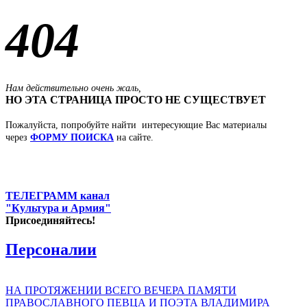
404
Нам действительно очень жаль,
НО ЭТА СТРАНИЦА ПРОСТО НЕ СУЩЕСТВУЕТ
Пожалуйста, попробуйте найти интересующие Вас материалы
через
ФОРМУ ПОИСКА
на сайте.
ТЕЛЕГРАММ канал
"Культура и Армия"
Присоединяйтесь!
Персоналии
НА ПРОТЯЖЕНИИ ВСЕГО ВЕЧЕРА ПАМЯТИ
ПРАВОСЛАВНОГО ПЕВЦА И ПОЭТА ВЛАДИМИРА