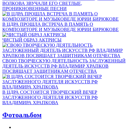
ВОЛКОВА ЗВУЧАЛИ ЕГО СВЕТЛЫЕ,
ПРОНИКНОВЕННЫЕ ПЕСНИ
В ЦДРА ПРОШЛА ВСТРЕЧА В ПАМЯТЬ О
КОМПОЗИТОРЕ И МУЗЫКОВЕДЕ ЮРИИ БИРЮКОВЕ
ЧИСТЫЙ ОБРАЗ АКТРИСЫ
СВОЮ ТВОРЧЕСКУЮ ДЕЯТЕЛЬНОСТЬ ЗАСЛУЖЕННЫЙ
ДЕЯТЕЛЬ ИСКУССТВ РФ ВЛАДИМИР ХРАПКОВ
ПОСВЯЩАЕТ ЗАЩИТНИКАМ ОТЕЧЕСТВА
В ЦДРА СОСТОИТСЯ ТВОРЧЕСКИЙ ВЕЧЕР
ЗАСЛУЖЕННОГО ДЕЯТЕЛЯ ИСКУССТВ РФ
ВЛАДИМИРА ХРАПКОВА
Фотоальбом