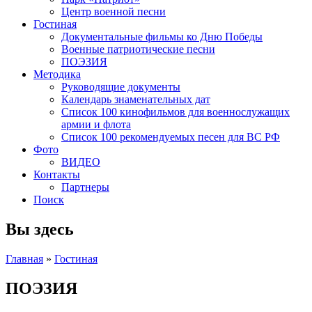
Центр военной песни
Гостиная
Документальные фильмы ко Дню Победы
Военные патриотические песни
ПОЭЗИЯ
Методика
Руководящие документы
Календарь знаменательных дат
Список 100 кинофильмов для военнослужащих
армии и флота
Список 100 рекомендуемых песен для ВС РФ
Фото
ВИДЕО
Контакты
Партнеры
Поиск
Вы здесь
Главная
»
Гостиная
ПОЭЗИЯ