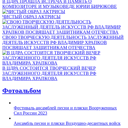
В ЦДРА ПРОШЛА ВСТРЕЧА В ПАМЯТЬ О
КОМПОЗИТОРЕ И МУЗЫКОВЕДЕ ЮРИИ БИРЮКОВЕ
ЧИСТЫЙ ОБРАЗ АКТРИСЫ
СВОЮ ТВОРЧЕСКУЮ ДЕЯТЕЛЬНОСТЬ ЗАСЛУЖЕННЫЙ
ДЕЯТЕЛЬ ИСКУССТВ РФ ВЛАДИМИР ХРАПКОВ
ПОСВЯЩАЕТ ЗАЩИТНИКАМ ОТЕЧЕСТВА
В ЦДРА СОСТОИТСЯ ТВОРЧЕСКИЙ ВЕЧЕР
ЗАСЛУЖЕННОГО ДЕЯТЕЛЯ ИСКУССТВ РФ
ВЛАДИМИРА ХРАПКОВА
Фотоальбом
Фестиваль ансамблей песни и пляски Вооруженных
Сил России 2023
Ансамбль песни и пляски Воздушно-десантных войск