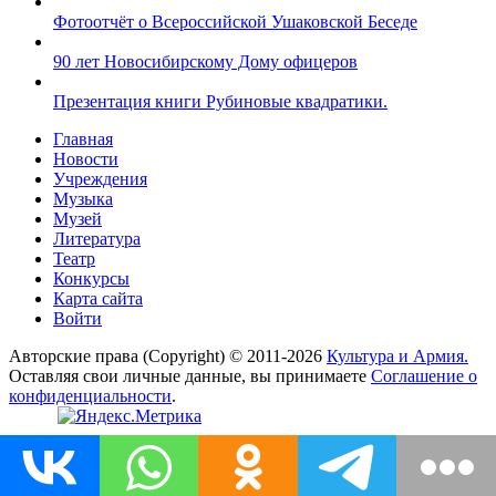
Фотоотчёт о Всероссийской Ушаковской Беседе
90 лет Новосибирскому Дому офицеров
Презентация книги Рубиновые квадратики.
Главная
Новости
Учреждения
Музыка
Музей
Литература
Театр
Конкурсы
Карта сайта
Войти
Авторские права (Copyright) © 2011-2026
Культура и Армия.
Оставляя свои личные данные, вы принимаете
Соглашение о
конфиденциальности
.