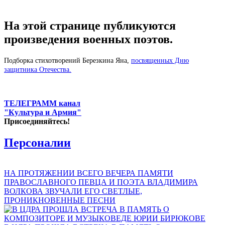
На этой странице публикуются
произведения военных поэтов.
Подборка стихотворений Березкина Яна,
посвященных Дню
защитника Отечества.
ТЕЛЕГРАММ канал
"Культура и Армия"
Присоединяйтесь!
Персоналии
НА ПРОТЯЖЕНИИ ВСЕГО ВЕЧЕРА ПАМЯТИ
ПРАВОСЛАВНОГО ПЕВЦА И ПОЭТА ВЛАДИМИРА
ВОЛКОВА ЗВУЧАЛИ ЕГО СВЕТЛЫЕ,
ПРОНИКНОВЕННЫЕ ПЕСНИ