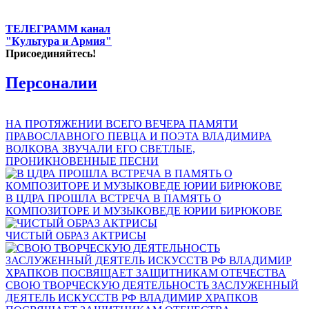
ТЕЛЕГРАММ канал
"Культура и Армия"
Присоединяйтесь!
Персоналии
НА ПРОТЯЖЕНИИ ВСЕГО ВЕЧЕРА ПАМЯТИ
ПРАВОСЛАВНОГО ПЕВЦА И ПОЭТА ВЛАДИМИРА
ВОЛКОВА ЗВУЧАЛИ ЕГО СВЕТЛЫЕ,
ПРОНИКНОВЕННЫЕ ПЕСНИ
В ЦДРА ПРОШЛА ВСТРЕЧА В ПАМЯТЬ О
КОМПОЗИТОРЕ И МУЗЫКОВЕДЕ ЮРИИ БИРЮКОВЕ
ЧИСТЫЙ ОБРАЗ АКТРИСЫ
СВОЮ ТВОРЧЕСКУЮ ДЕЯТЕЛЬНОСТЬ ЗАСЛУЖЕННЫЙ
ДЕЯТЕЛЬ ИСКУССТВ РФ ВЛАДИМИР ХРАПКОВ