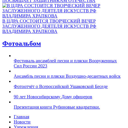
ПОСВЯЩАЕТ ЗАЩИТНИКАМ ОТЕЧЕСТВА
В ЦДРА СОСТОИТСЯ ТВОРЧЕСКИЙ ВЕЧЕР
ЗАСЛУЖЕННОГО ДЕЯТЕЛЯ ИСКУССТВ РФ
ВЛАДИМИРА ХРАПКОВА
Фотоальбом
Фестиваль ансамблей песни и пляски Вооруженных
Сил России 2023
Ансамбль песни и пляски Воздушно-десантных войск
Фотоотчёт о Всероссийской Ушаковской Беседе
90 лет Новосибирскому Дому офицеров
Презентация книги Рубиновые квадратики.
Главная
Новости
Учреждения