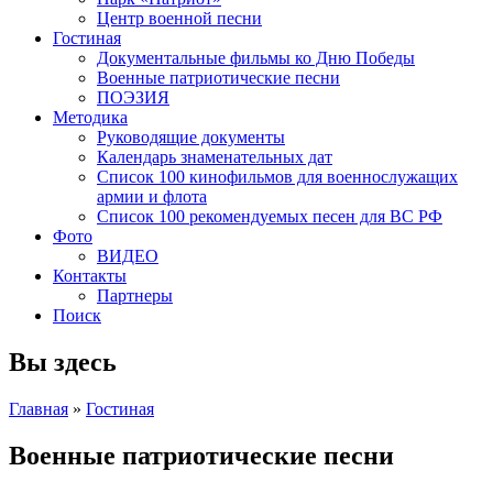
Центр военной песни
Гостиная
Документальные фильмы ко Дню Победы
Военные патриотические песни
ПОЭЗИЯ
Методика
Руководящие документы
Календарь знаменательных дат
Список 100 кинофильмов для военнослужащих
армии и флота
Список 100 рекомендуемых песен для ВС РФ
Фото
ВИДЕО
Контакты
Партнеры
Поиск
Вы здесь
Главная
»
Гостиная
Военные патриотические песни