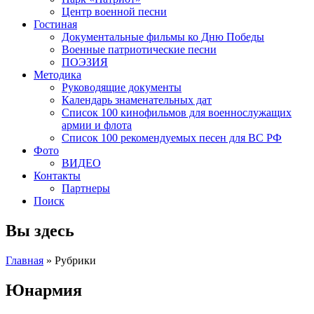
Центр военной песни
Гостиная
Документальные фильмы ко Дню Победы
Военные патриотические песни
ПОЭЗИЯ
Методика
Руководящие документы
Календарь знаменательных дат
Список 100 кинофильмов для военнослужащих
армии и флота
Список 100 рекомендуемых песен для ВС РФ
Фото
ВИДЕО
Контакты
Партнеры
Поиск
Вы здесь
Главная
»
Рубрики
Юнармия