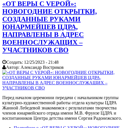
«ОТ ВЕРЫ С VЕРОЙ»:
НОВОГОДНИЕ ОТКРЫТКИ,
СОЗДАННЫЕ РУКАМИ
ЮНАРМЕЙЦЕВ ЦДРА,
НАПРАВЛЕНЫ В АДРЕС
ВОЕННОСЛУЖАЩИХ –
УЧАСТНИКОВ СВО
Создать:
12/25/2023 - 21:48
Автор:
Александр Востриков
Перед началом церемонии передачи с начальником группы
культурно-художественной работы отдела культуры ЦДРА
Жанной Лебедевой знакомимся с результатами творчества
членов юнармейского отряда имени М.В. Фрунзе ЦДРА и
воспитанников Центра детства имени Сергия Радонежского.
Подробнее
о «ОТ ВЕРЫ С VЕРОЙ»: НОВОГОДНИЕ