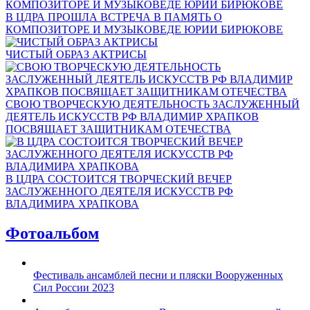
В ЦДРА ПРОШЛА ВСТРЕЧА В ПАМЯТЬ О
КОМПОЗИТОРЕ И МУЗЫКОВЕДЕ ЮРИИ БИРЮКОВЕ
ЧИСТЫЙ ОБРАЗ АКТРИСЫ
СВОЮ ТВОРЧЕСКУЮ ДЕЯТЕЛЬНОСТЬ ЗАСЛУЖЕННЫЙ
ДЕЯТЕЛЬ ИСКУССТВ РФ ВЛАДИМИР ХРАПКОВ
ПОСВЯЩАЕТ ЗАЩИТНИКАМ ОТЕЧЕСТВА
В ЦДРА СОСТОИТСЯ ТВОРЧЕСКИЙ ВЕЧЕР
ЗАСЛУЖЕННОГО ДЕЯТЕЛЯ ИСКУССТВ РФ
ВЛАДИМИРА ХРАПКОВА
Фотоальбом
Фестиваль ансамблей песни и пляски Вооруженных
Сил России 2023