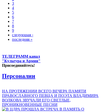
3
4
5
6
7
8
9
следующая ›
последняя »
ТЕЛЕГРАММ канал
"Культура и Армия"
Присоединяйтесь!
Персоналии
НА ПРОТЯЖЕНИИ ВСЕГО ВЕЧЕРА ПАМЯТИ
ПРАВОСЛАВНОГО ПЕВЦА И ПОЭТА ВЛАДИМИРА
ВОЛКОВА ЗВУЧАЛИ ЕГО СВЕТЛЫЕ,
ПРОНИКНОВЕННЫЕ ПЕСНИ