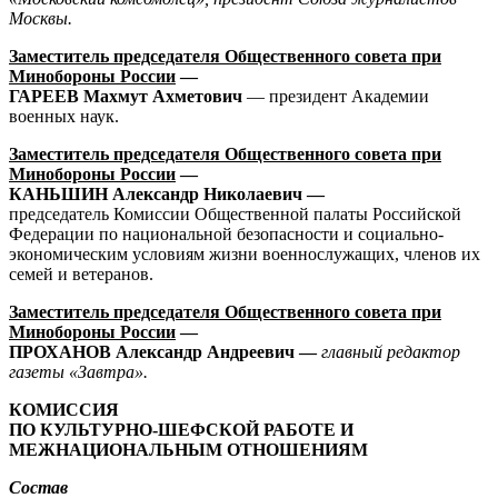
Москвы.
Заместитель председателя Общественного совета при
Минобороны России
—
ГАРЕЕВ Махмут Ахметович
— президент Академии
военных наук.
Заместитель председателя Общественного совета при
Минобороны России
—
КАНЬШИН Александр Николаевич —
председатель Комиссии Общественной палаты Российской
Федерации по национальной безопасности и социально-
экономическим условиям жизни военнослужащих, членов их
семей и ветеранов.
Заместитель председателя Общественного совета при
Минобороны России
—
ПРОХАНОВ Александр Андреевич —
главный редактор
газеты «Завтра».
КОМИССИЯ
ПО КУЛЬТУРНО-ШЕФСКОЙ РАБОТЕ
И
МЕЖНАЦИОНАЛЬНЫМ ОТНОШЕНИЯМ
Состав