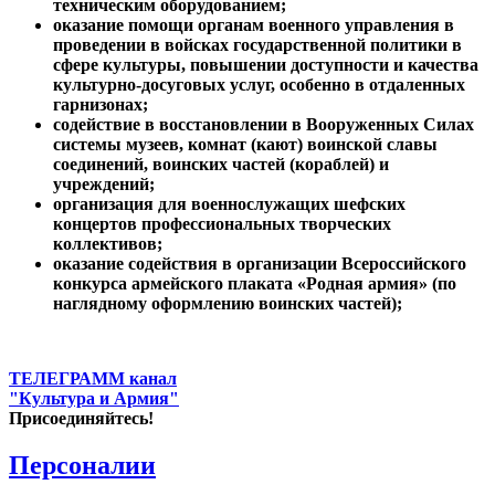
техническим оборудованием;
оказание помощи органам военного управления в
проведении в войсках государственной политики в
сфере культуры, повышении доступности и качества
культурно-досуговых услуг, особенно в отдаленных
гарнизонах;
содействие в восстановлении в Вооруженных Силах
системы музеев, комнат (кают) воинской славы
соединений, воинских частей (кораблей) и
учреждений;
организация для военнослужащих шефских
концертов профессиональных творческих
коллективов;
оказание содействия в организации Всероссийского
конкурса армейского плаката «Родная армия» (по
наглядному оформлению воинских частей);
ТЕЛЕГРАММ канал
"Культура и Армия"
Присоединяйтесь!
Персоналии