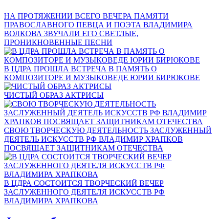
НА ПРОТЯЖЕНИИ ВСЕГО ВЕЧЕРА ПАМЯТИ
ПРАВОСЛАВНОГО ПЕВЦА И ПОЭТА ВЛАДИМИРА
ВОЛКОВА ЗВУЧАЛИ ЕГО СВЕТЛЫЕ,
ПРОНИКНОВЕННЫЕ ПЕСНИ
В ЦДРА ПРОШЛА ВСТРЕЧА В ПАМЯТЬ О
КОМПОЗИТОРЕ И МУЗЫКОВЕДЕ ЮРИИ БИРЮКОВЕ
ЧИСТЫЙ ОБРАЗ АКТРИСЫ
СВОЮ ТВОРЧЕСКУЮ ДЕЯТЕЛЬНОСТЬ ЗАСЛУЖЕННЫЙ
ДЕЯТЕЛЬ ИСКУССТВ РФ ВЛАДИМИР ХРАПКОВ
ПОСВЯЩАЕТ ЗАЩИТНИКАМ ОТЕЧЕСТВА
В ЦДРА СОСТОИТСЯ ТВОРЧЕСКИЙ ВЕЧЕР
ЗАСЛУЖЕННОГО ДЕЯТЕЛЯ ИСКУССТВ РФ
ВЛАДИМИРА ХРАПКОВА