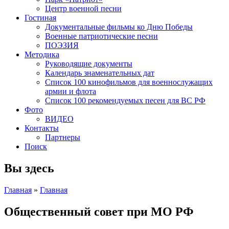
Центр военной песни
Гостиная
Документальные фильмы ко Дню Победы
Военные патриотические песни
ПОЭЗИЯ
Методика
Руководящие документы
Календарь знаменательных дат
Список 100 кинофильмов для военнослужащих
армии и флота
Список 100 рекомендуемых песен для ВС РФ
Фото
ВИДЕО
Контакты
Партнеры
Поиск
Вы здесь
Главная
»
Главная
Общественный совет при МО РФ