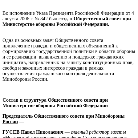
Во исполнение Указа Президента Российской Федерации от 4
августа 2006 г. № 842 был создан
Общественный совет при
Министерстве обороны Российской Федерации.
Одна из основных задач Общественного совета —
привлечение граждан и общественных объединений к
формированию государственной политики в области обороны
и ее реализации, выдвижению и поддержке гражданских
инициатив, направленных на защиту конституционных прав,
свобод и законных интересов граждан в рамках
осуществления гражданского контроля деятельности
Минобороны России.
Состав и структура Общественного совета при
Министерстве обороны Российской Федерации
Председатель Общественного совета при Минобороны
России
—
ГУСЕВ Павел Николаевич
—
главный редактор газеты
«Московский комсомолец», президент Союза журналистов