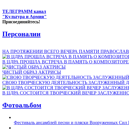
ТЕЛЕГРАММ канал
"Культура и Армия"
Присоединяйтесь!
Персоналии
НА ПРОТЯЖЕНИИ ВСЕГО ВЕЧЕРА ПАМЯТИ ПРАВОСЛАВ
В ЦДРА ПРОШЛА ВСТРЕЧА В ПАМЯТЬ О КОМПОЗИТОР
ЧИСТЫЙ ОБРАЗ АКТРИСЫ
СВОЮ ТВОРЧЕСКУЮ ДЕЯТЕЛЬНОСТЬ ЗАСЛУЖЕННЫЙ Д
В ЦДРА СОСТОИТСЯ ТВОРЧЕСКИЙ ВЕЧЕР ЗАСЛУЖЕНН
Фотоальбом
Фестиваль ансамблей песни и пляски Вооруженных Сил 