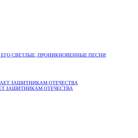
 ЕГО СВЕТЛЫЕ, ПРОНИКНОВЕННЫЕ ПЕСНИ
ЕТ ЗАЩИТНИКАМ ОТЕЧЕСТВА