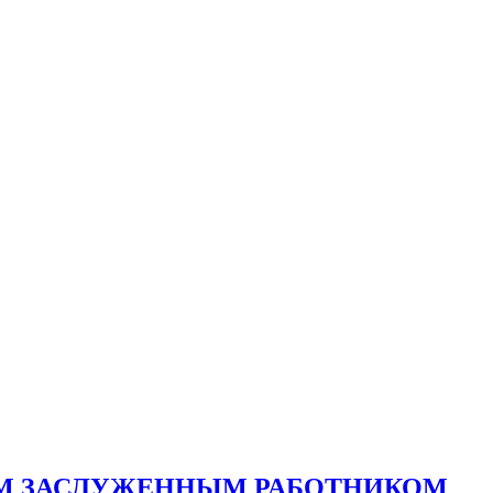
ТОМ ЗАСЛУЖЕННЫМ РАБОТНИКОМ