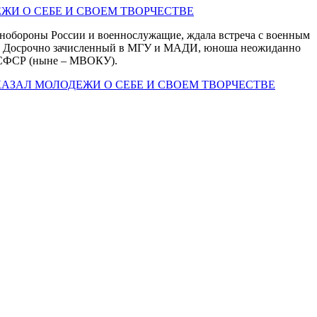
нобороны России и военнослужащие, ждала встреча с военным
ожке. Досрочно зачисленный в МГУ и МАДИ, юноша неожиданно
 РСФСР (ныне – МВОКУ).
КАЗАЛ МОЛОДЕЖИ О СЕБЕ И СВОЕМ ТВОРЧЕСТВЕ