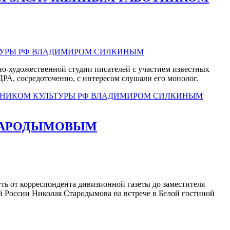
-художественной студии писателей с участием известных
ДРА, сосредоточенно, с интересом слушали его монолог.
ОТНИКОМ КУЛЬТУРЫ РФ ВЛАДИМИРОМ СИЛКИНЫМ
СТАРОДЫМОВЫМ
ть от корреспондента дивизионной газеты до заместителя
ей России Николая Стародымова на встрече в Белой гостиной