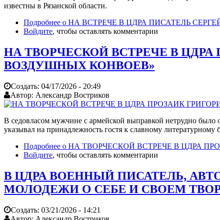
известны в Рязанской области.
Подробнее
о НА ВСТРЕЧЕ В ЦДРА ПИСАТЕЛЬ СЕР
Войдите
, чтобы оставлять комментарии
НА ТВОРЧЕСКОЙ ВСТРЕЧЕ В ЦДРА
ВОЗДУШНЫХ КОНВОЕВ»
Создать:
04/17/2026 - 20:49
Автор:
Александр Востриков
В седовласом мужчине с армейской выправкой нетрудно было 
указывал на принадлежность гостя к славному литературному б
Подробнее
о НА ТВОРЧЕСКОЙ ВСТРЕЧЕ В ЦДРА П
Войдите
, чтобы оставлять комментарии
В ЦДРА ВОЕННЫЙ ПИСАТЕЛЬ, АВТ
МОЛОДЕЖИ О СЕБЕ И СВОЕМ ТВО
Создать:
03/21/2026 - 14:21
Автор:
Александр Востриков