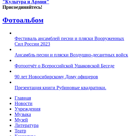
"Культура и Армия"
Присоединяйтесь!
Фотоальбом
Фестиваль ансамблей песни и пляски Вооруженных
Сил России 2023
Ансамбль песни и пляски Воздушно-десантных войск
Фотоотчёт о Всероссийской Ушаковской Беседе
90 лет Новосибирскому Дому офицеров
Презентация книги Рубиновые квадратики.
Главная
Новости
Учреждения
Музыка
Музей
Литература
Театр