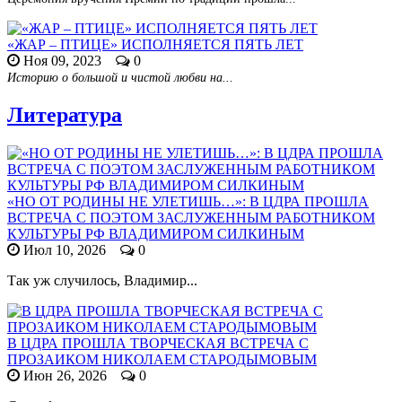
«ЖАР – ПТИЦЕ» ИСПОЛНЯЕТСЯ ПЯТЬ ЛЕТ
Ноя 09, 2023
0
Историю о большой и чистой любви на...
Литература
«НО ОТ РОДИНЫ НЕ УЛЕТИШЬ…»: В ЦДРА ПРОШЛА
ВСТРЕЧА С ПОЭТОМ ЗАСЛУЖЕННЫМ РАБОТНИКОМ
КУЛЬТУРЫ РФ ВЛАДИМИРОМ СИЛКИНЫМ
Июл 10, 2026
0
Так уж случилось, Владимир...
В ЦДРА ПРОШЛА ТВОРЧЕСКАЯ ВСТРЕЧА С
ПРОЗАИКОМ НИКОЛАЕМ СТАРОДЫМОВЫМ
Июн 26, 2026
0