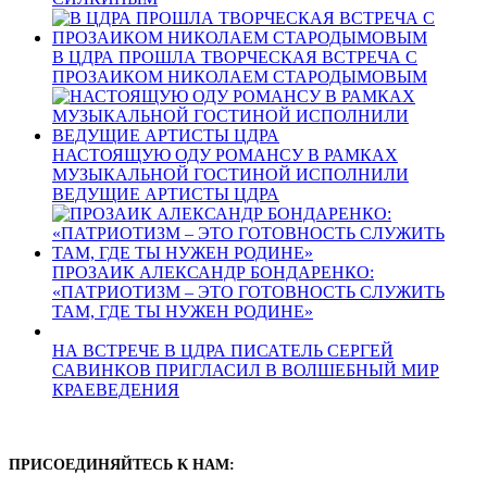
В ЦДРА ПРОШЛА ТВОРЧЕСКАЯ ВСТРЕЧА С
ПРОЗАИКОМ НИКОЛАЕМ СТАРОДЫМОВЫМ
НАСТОЯЩУЮ ОДУ РОМАНСУ В РАМКАХ
МУЗЫКАЛЬНОЙ ГОСТИНОЙ ИСПОЛНИЛИ
ВЕДУЩИЕ АРТИСТЫ ЦДРА
ПРОЗАИК АЛЕКСАНДР БОНДАРЕНКО:
«ПАТРИОТИЗМ – ЭТО ГОТОВНОСТЬ СЛУЖИТЬ
ТАМ, ГДЕ ТЫ НУЖЕН РОДИНЕ»
НА ВСТРЕЧЕ В ЦДРА ПИСАТЕЛЬ СЕРГЕЙ
САВИНКОВ ПРИГЛАСИЛ В ВОЛШЕБНЫЙ МИР
КРАЕВЕДЕНИЯ
ПРИСОЕДИНЯЙТЕСЬ К НАМ: