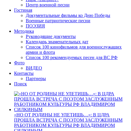
Центр военной песни
Гостиная
Документальные фильмы ко Дню Победы
Военные патриотические песни
ПОЭЗИЯ
Методика
Руководящие документы
Календарь знаменательных дат
Список 100 кинофильмов для военнослужащих
армии и флота
Список 100 рекомендуемых песен для ВС РФ
Фото
ВИДЕО
Контакты
Партнеры
Поиск
«НО ОТ РОДИНЫ НЕ УЛЕТИШЬ…»: В ЦДРА
ПРОШЛА ВСТРЕЧА С ПОЭТОМ ЗАСЛУЖЕННЫМ
РАБОТНИКОМ КУЛЬТУРЫ РФ ВЛАДИМИРОМ
СИЛКИНЫМ