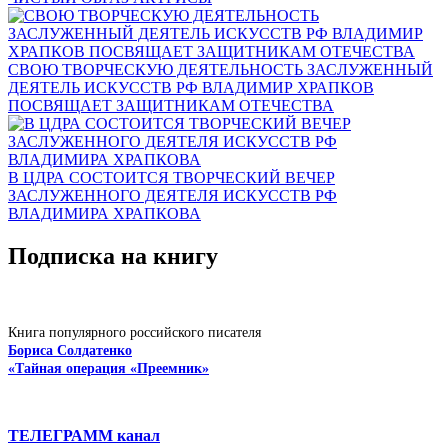
СВОЮ ТВОРЧЕСКУЮ ДЕЯТЕЛЬНОСТЬ ЗАСЛУЖЕННЫЙ
ДЕЯТЕЛЬ ИСКУССТВ РФ ВЛАДИМИР ХРАПКОВ
ПОСВЯЩАЕТ ЗАЩИТНИКАМ ОТЕЧЕСТВА
В ЦДРА СОСТОИТСЯ ТВОРЧЕСКИЙ ВЕЧЕР
ЗАСЛУЖЕННОГО ДЕЯТЕЛЯ ИСКУССТВ РФ
ВЛАДИМИРА ХРАПКОВА
Подписка на книгу
Книга популярного российского писателя
Бориса Солдатенко
«Тайная операция «Преемник»
ТЕЛЕГРАММ канал