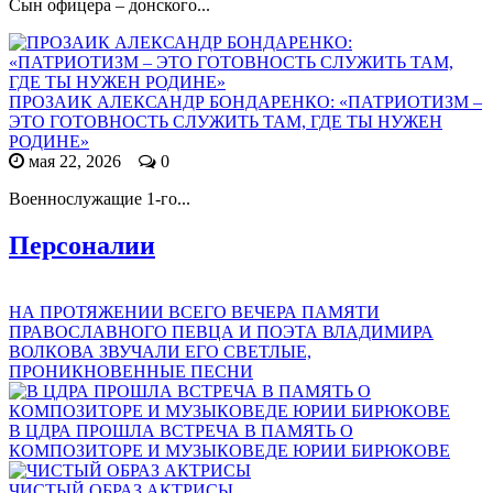
Сын офицера – донского...
ПРОЗАИК АЛЕКСАНДР БОНДАРЕНКО: «ПАТРИОТИЗМ –
ЭТО ГОТОВНОСТЬ СЛУЖИТЬ ТАМ, ГДЕ ТЫ НУЖЕН
РОДИНЕ»
мая 22, 2026
0
Военнослужащие 1-го...
Персоналии
НА ПРОТЯЖЕНИИ ВСЕГО ВЕЧЕРА ПАМЯТИ
ПРАВОСЛАВНОГО ПЕВЦА И ПОЭТА ВЛАДИМИРА
ВОЛКОВА ЗВУЧАЛИ ЕГО СВЕТЛЫЕ,
ПРОНИКНОВЕННЫЕ ПЕСНИ
В ЦДРА ПРОШЛА ВСТРЕЧА В ПАМЯТЬ О
КОМПОЗИТОРЕ И МУЗЫКОВЕДЕ ЮРИИ БИРЮКОВЕ
ЧИСТЫЙ ОБРАЗ АКТРИСЫ