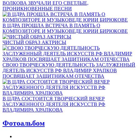
ВОЛКОВА ЗВУЧАЛИ ЕГО СВЕТЛЫЕ,
ПРОНИКНОВЕННЫЕ ПЕСНИ
В ЦДРА ПРОШЛА ВСТРЕЧА В ПАМЯТЬ О
КОМПОЗИТОРЕ И МУЗЫКОВЕДЕ ЮРИИ БИРЮКОВЕ
ЧИСТЫЙ ОБРАЗ АКТРИСЫ
СВОЮ ТВОРЧЕСКУЮ ДЕЯТЕЛЬНОСТЬ ЗАСЛУЖЕННЫЙ
ДЕЯТЕЛЬ ИСКУССТВ РФ ВЛАДИМИР ХРАПКОВ
ПОСВЯЩАЕТ ЗАЩИТНИКАМ ОТЕЧЕСТВА
В ЦДРА СОСТОИТСЯ ТВОРЧЕСКИЙ ВЕЧЕР
ЗАСЛУЖЕННОГО ДЕЯТЕЛЯ ИСКУССТВ РФ
ВЛАДИМИРА ХРАПКОВА
Фотоальбом