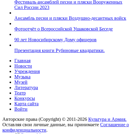
Фестиваль ансамблей песни и пляски Вооруженных
Сил России 2023
Ансамбль песни и пляски Воздушно-десантных войск
Фотоотчёт о Всероссийской Ушаковской Беседе
90 лет Новосибирскому Дому офицеров
Презентация книги Рубиновые квадратики.
Главная
Новости
Учреждения
Музыка
Музей
Литература
Театр
Конкурсы
Карта сайта
Войти
Авторские права (Copyright) © 2011-2026
Культура и Армия.
Оставляя свои личные данные, вы принимаете
Соглашение о
конфиденциальности
.