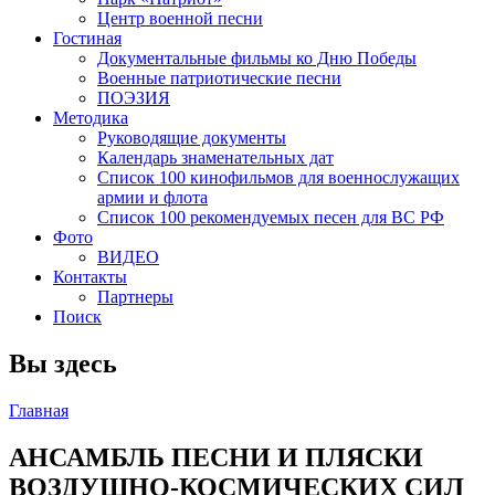
Центр военной песни
Гостиная
Документальные фильмы ко Дню Победы
Военные патриотические песни
ПОЭЗИЯ
Методика
Руководящие документы
Календарь знаменательных дат
Список 100 кинофильмов для военнослужащих
армии и флота
Список 100 рекомендуемых песен для ВС РФ
Фото
ВИДЕО
Контакты
Партнеры
Поиск
Вы здесь
Главная
АНСАМБЛЬ ПЕСНИ И ПЛЯСКИ
ВОЗДУШНО-КОСМИЧЕСКИХ СИЛ