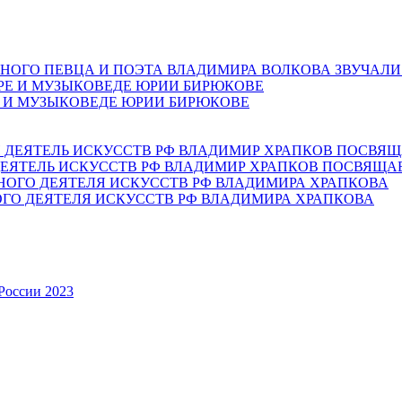
НОГО ПЕВЦА И ПОЭТА ВЛАДИМИРА ВОЛКОВА ЗВУЧАЛИ
Е И МУЗЫКОВЕДЕ ЮРИИ БИРЮКОВЕ
ЕЯТЕЛЬ ИСКУССТВ РФ ВЛАДИМИР ХРАПКОВ ПОСВЯЩА
ОГО ДЕЯТЕЛЯ ИСКУССТВ РФ ВЛАДИМИРА ХРАПКОВА
России 2023