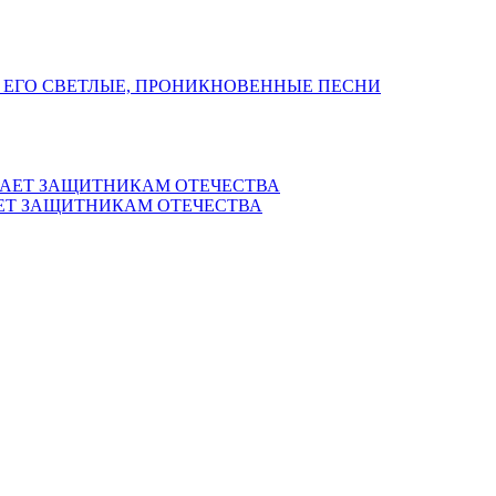
 ЕГО СВЕТЛЫЕ, ПРОНИКНОВЕННЫЕ ПЕСНИ
ЕТ ЗАЩИТНИКАМ ОТЕЧЕСТВА