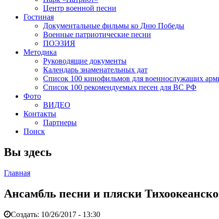
Центр военной песни
Гостиная
Документальные фильмы ко Дню Победы
Военные патриотические песни
ПОЭЗИЯ
Методика
Руководящие документы
Календарь знаменательных дат
Список 100 кинофильмов для военнослужащих арм
Список 100 рекомендуемых песен для ВС РФ
Фото
ВИДЕО
Контакты
Партнеры
Поиск
Вы здесь
Главная
Ансамбль песни и пляски Тихоокеанско
Создать:
10/26/2017 - 13:30