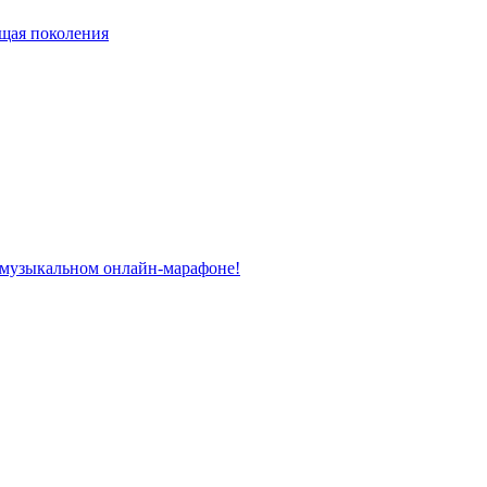
ющая поколения
 музыкальном онлайн-марафоне!