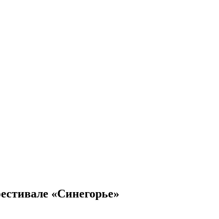
фестивале «Синегорье»