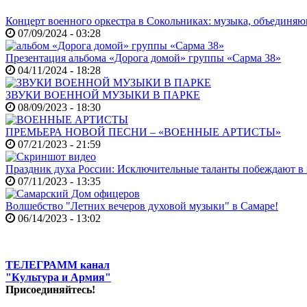
Концерт военного оркестра в Сокольниках: музыка, объединя
07/09/2024 - 03:28
Презентация альбома «Дорога домой» группы «Сарма 38»
04/11/2024 - 18:28
ЗВУКИ ВОЕННОЙ МУЗЫКИ В ПАРКЕ
08/09/2023 - 18:30
ПРЕМЬЕРА НОВОЙ ПЕСНИ – «ВОЕННЫЕ АРТИСТЫ»
07/21/2023 - 21:59
Праздник духа России: Исключительные таланты побеждают в
07/11/2023 - 13:35
Волшебство "Летних вечеров духовой музыки" в Самаре!
06/14/2023 - 13:02
ТЕЛЕГРАММ канал
"Культура и Армия"
Присоединяйтесь!