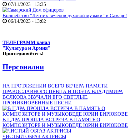
07/11/2023 - 13:35
Волшебство "Летних вечеров духовой музыки" в Самаре!
06/14/2023 - 13:02
ТЕЛЕГРАММ канал
"Культура и Армия"
Присоединяйтесь!
Персоналии
НА ПРОТЯЖЕНИИ ВСЕГО ВЕЧЕРА ПАМЯТИ
ПРАВОСЛАВНОГО ПЕВЦА И ПОЭТА ВЛАДИМИРА
ВОЛКОВА ЗВУЧАЛИ ЕГО СВЕТЛЫЕ,
ПРОНИКНОВЕННЫЕ ПЕСНИ
В ЦДРА ПРОШЛА ВСТРЕЧА В ПАМЯТЬ О
КОМПОЗИТОРЕ И МУЗЫКОВЕДЕ ЮРИИ БИРЮКОВЕ
ЧИСТЫЙ ОБРАЗ АКТРИСЫ