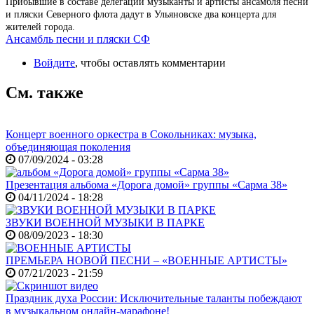
Прибывшие в составе делегации музыканты и артисты ансамбля песни
и пляски Северного флота дадут в Ульяновске два концерта для
жителей города.
Ансамбль песни и пляски СФ
Войдите
, чтобы оставлять комментарии
См. также
Концерт военного оркестра в Сокольниках: музыка,
объединяющая поколения
07/09/2024 - 03:28
Презентация альбома «Дорога домой» группы «Сарма 38»
04/11/2024 - 18:28
ЗВУКИ ВОЕННОЙ МУЗЫКИ В ПАРКЕ
08/09/2023 - 18:30
ПРЕМЬЕРА НОВОЙ ПЕСНИ – «ВОЕННЫЕ АРТИСТЫ»
07/21/2023 - 21:59
Праздник духа России: Исключительные таланты побеждают
в музыкальном онлайн-марафоне!