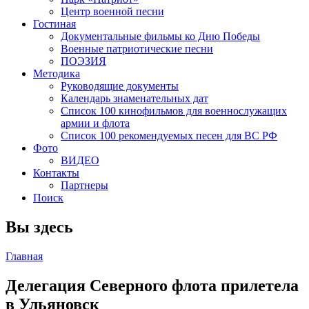
Центр военной песни
Гостиная
Документальные фильмы ко Дню Победы
Военные патриотические песни
ПОЭЗИЯ
Методика
Руководящие документы
Календарь знаменательных дат
Список 100 кинофильмов для военнослужащих
армии и флота
Список 100 рекомендуемых песен для ВС РФ
Фото
ВИДЕО
Контакты
Партнеры
Поиск
Вы здесь
Главная
Делегация Северного флота прилетела
в Ульяновск