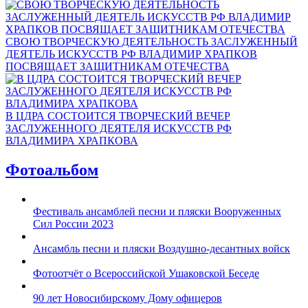
СВОЮ ТВОРЧЕСКУЮ ДЕЯТЕЛЬНОСТЬ ЗАСЛУЖЕННЫЙ
ДЕЯТЕЛЬ ИСКУССТВ РФ ВЛАДИМИР ХРАПКОВ
ПОСВЯЩАЕТ ЗАЩИТНИКАМ ОТЕЧЕСТВА
В ЦДРА СОСТОИТСЯ ТВОРЧЕСКИЙ ВЕЧЕР
ЗАСЛУЖЕННОГО ДЕЯТЕЛЯ ИСКУССТВ РФ
ВЛАДИМИРА ХРАПКОВА
Фотоальбом
Фестиваль ансамблей песни и пляски Вооруженных
Сил России 2023
Ансамбль песни и пляски Воздушно-десантных войск
Фотоотчёт о Всероссийской Ушаковской Беседе
90 лет Новосибирскому Дому офицеров