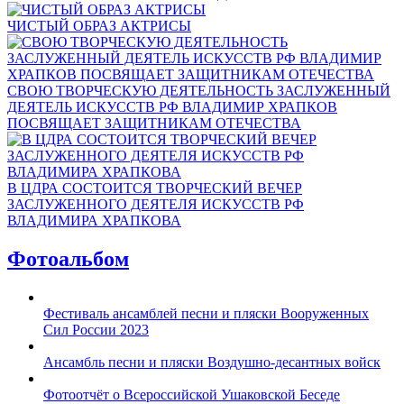
ЧИСТЫЙ ОБРАЗ АКТРИСЫ
СВОЮ ТВОРЧЕСКУЮ ДЕЯТЕЛЬНОСТЬ ЗАСЛУЖЕННЫЙ
ДЕЯТЕЛЬ ИСКУССТВ РФ ВЛАДИМИР ХРАПКОВ
ПОСВЯЩАЕТ ЗАЩИТНИКАМ ОТЕЧЕСТВА
В ЦДРА СОСТОИТСЯ ТВОРЧЕСКИЙ ВЕЧЕР
ЗАСЛУЖЕННОГО ДЕЯТЕЛЯ ИСКУССТВ РФ
ВЛАДИМИРА ХРАПКОВА
Фотоальбом
Фестиваль ансамблей песни и пляски Вооруженных
Сил России 2023
Ансамбль песни и пляски Воздушно-десантных войск
Фотоотчёт о Всероссийской Ушаковской Беседе