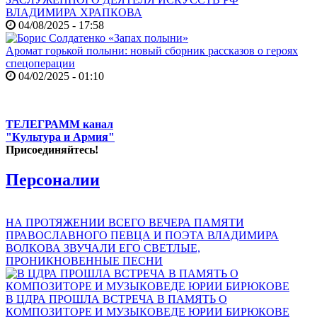
ВЛАДИМИРА ХРАПКОВА
04/08/2025 - 17:58
Аромат горькой полыни: новый сборник рассказов о героях
спецоперации
04/02/2025 - 01:10
ТЕЛЕГРАММ канал
"Культура и Армия"
Присоединяйтесь!
Персоналии
НА ПРОТЯЖЕНИИ ВСЕГО ВЕЧЕРА ПАМЯТИ
ПРАВОСЛАВНОГО ПЕВЦА И ПОЭТА ВЛАДИМИРА
ВОЛКОВА ЗВУЧАЛИ ЕГО СВЕТЛЫЕ,
ПРОНИКНОВЕННЫЕ ПЕСНИ
В ЦДРА ПРОШЛА ВСТРЕЧА В ПАМЯТЬ О
КОМПОЗИТОРЕ И МУЗЫКОВЕДЕ ЮРИИ БИРЮКОВЕ