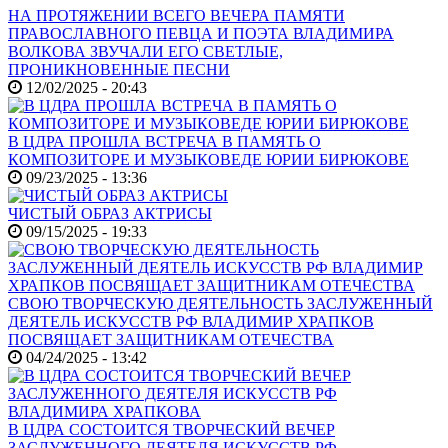
НА ПРОТЯЖЕНИИ ВСЕГО ВЕЧЕРА ПАМЯТИ
ПРАВОСЛАВНОГО ПЕВЦА И ПОЭТА ВЛАДИМИРА
ВОЛКОВА ЗВУЧАЛИ ЕГО СВЕТЛЫЕ,
ПРОНИКНОВЕННЫЕ ПЕСНИ
12/02/2025 - 20:43
В ЦДРА ПРОШЛА ВСТРЕЧА В ПАМЯТЬ О
КОМПОЗИТОРЕ И МУЗЫКОВЕДЕ ЮРИИ БИРЮКОВЕ
09/23/2025 - 13:36
ЧИСТЫЙ ОБРАЗ АКТРИСЫ
09/15/2025 - 19:33
СВОЮ ТВОРЧЕСКУЮ ДЕЯТЕЛЬНОСТЬ ЗАСЛУЖЕННЫЙ
ДЕЯТЕЛЬ ИСКУССТВ РФ ВЛАДИМИР ХРАПКОВ
ПОСВЯЩАЕТ ЗАЩИТНИКАМ ОТЕЧЕСТВА
04/24/2025 - 13:42
В ЦДРА СОСТОИТСЯ ТВОРЧЕСКИЙ ВЕЧЕР
ЗАСЛУЖЕННОГО ДЕЯТЕЛЯ ИСКУССТВ РФ