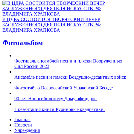
В ЦДРА СОСТОИТСЯ ТВОРЧЕСКИЙ ВЕЧЕР
ЗАСЛУЖЕННОГО ДЕЯТЕЛЯ ИСКУССТВ РФ
ВЛАДИМИРА ХРАПКОВА
Фотоальбом
Фестиваль ансамблей песни и пляски Вооруженных
Сил России 2023
Ансамбль песни и пляски Воздушно-десантных войск
Фотоотчёт о Всероссийской Ушаковской Беседе
90 лет Новосибирскому Дому офицеров
Презентация книги Рубиновые квадратики.
Главная
Новости
Учреждения