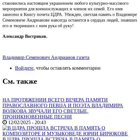
становились настоящим украшением любого культурно-массового
мероприятия для военнослужащих и членов их семей. Его имя
занесено в Книгу почета ЦДРА. Убежден, светлая память о Владимире
Семеновиче Андрианове навсегда останется в сердцах людей, знавших
его и творивших с ним рука об руку!
Александр Востриков.
Владимир Семенович Андрианов газета
Войдите
, чтобы оставлять комментарии
См. также
НА ПРОТЯЖЕНИИ ВСЕГО ВЕЧЕРА ПАМЯТИ
ПРАВОСЛАВНОГО ПЕВЦА И ПОЭТА ВЛАДИМИРА
ВОЛКОВА ЗВУЧАЛИ ЕГО СВЕТЛЫЕ,
ПРОНИКНОВЕННЫЕ ПЕСНИ
12/02/2025 - 20:43
В ЦДРА ПРОШЛА ВСТРЕЧА В ПАМЯТЬ О