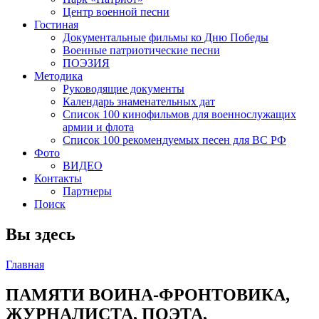
Центр военной песни
Гостиная
Документальные фильмы ко Дню Победы
Военные патриотические песни
ПОЭЗИЯ
Методика
Руководящие документы
Календарь знаменательных дат
Список 100 кинофильмов для военнослужащих
армии и флота
Список 100 рекомендуемых песен для ВС РФ
Фото
ВИДЕО
Контакты
Партнеры
Поиск
Вы здесь
Главная
ПАМЯТИ ВОИНА-ФРОНТОВИКА,
ЖУРНАЛИСТА, ПОЭТА,