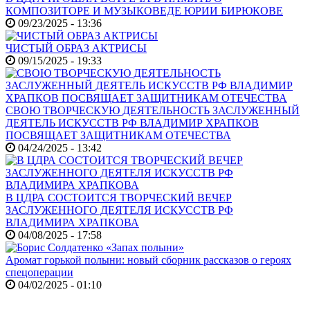
КОМПОЗИТОРЕ И МУЗЫКОВЕДЕ ЮРИИ БИРЮКОВЕ
09/23/2025 - 13:36
ЧИСТЫЙ ОБРАЗ АКТРИСЫ
09/15/2025 - 19:33
СВОЮ ТВОРЧЕСКУЮ ДЕЯТЕЛЬНОСТЬ ЗАСЛУЖЕННЫЙ
ДЕЯТЕЛЬ ИСКУССТВ РФ ВЛАДИМИР ХРАПКОВ
ПОСВЯЩАЕТ ЗАЩИТНИКАМ ОТЕЧЕСТВА
04/24/2025 - 13:42
В ЦДРА СОСТОИТСЯ ТВОРЧЕСКИЙ ВЕЧЕР
ЗАСЛУЖЕННОГО ДЕЯТЕЛЯ ИСКУССТВ РФ
ВЛАДИМИРА ХРАПКОВА
04/08/2025 - 17:58
Аромат горькой полыни: новый сборник рассказов о героях
спецоперации
04/02/2025 - 01:10