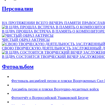
Персоналии
НА ПРОТЯЖЕНИИ ВСЕГО ВЕЧЕРА ПАМЯТИ ПРАВОСЛАВ
В ЦДРА ПРОШЛА ВСТРЕЧА В ПАМЯТЬ О КОМПОЗИТОР
ЧИСТЫЙ ОБРАЗ АКТРИСЫ
СВОЮ ТВОРЧЕСКУЮ ДЕЯТЕЛЬНОСТЬ ЗАСЛУЖЕННЫЙ Д
В ЦДРА СОСТОИТСЯ ТВОРЧЕСКИЙ ВЕЧЕР ЗАСЛУЖЕНН
Фотоальбом
Фестиваль ансамблей песни и пляски Вооруженных Сил 
Ансамбль песни и пляски Воздушно-десантных войск
Фотоотчёт о Всероссийской Ушаковской Беседе