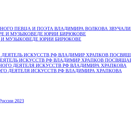
НОГО ПЕВЦА И ПОЭТА ВЛАДИМИРА ВОЛКОВА ЗВУЧАЛИ
Е И МУЗЫКОВЕДЕ ЮРИИ БИРЮКОВЕ
ЕЯТЕЛЬ ИСКУССТВ РФ ВЛАДИМИР ХРАПКОВ ПОСВЯЩА
ОГО ДЕЯТЕЛЯ ИСКУССТВ РФ ВЛАДИМИРА ХРАПКОВА
России 2023