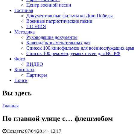
Центр военной песни
Гостиная
Документальные фильмы ко Дню Победы
Военные патриотические песни
ПОЭЗИЯ
Методика
Руководящие документы
Календарь знаменательных дат
Список 100 кинофильмов для военнослужащих арм
Список 100 рекомендуемых песен для ВС РФ
Фото
ВИДЕО
Контакты
Партнеры
Поиск
Вы здесь
Главная
По главной улице с… флешмобом
Создать:
07/04/2014 - 12:17