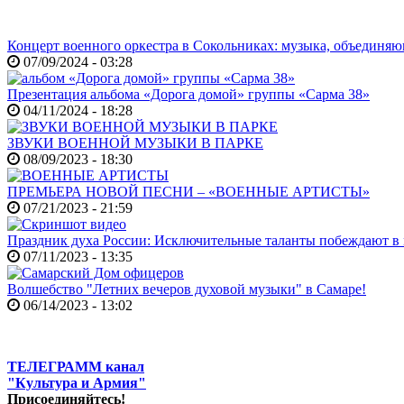
Концерт военного оркестра в Сокольниках: музыка, объединя
07/09/2024 - 03:28
Презентация альбома «Дорога домой» группы «Сарма 38»
04/11/2024 - 18:28
ЗВУКИ ВОЕННОЙ МУЗЫКИ В ПАРКЕ
08/09/2023 - 18:30
ПРЕМЬЕРА НОВОЙ ПЕСНИ – «ВОЕННЫЕ АРТИСТЫ»
07/21/2023 - 21:59
Праздник духа России: Исключительные таланты побеждают в
07/11/2023 - 13:35
Волшебство "Летних вечеров духовой музыки" в Самаре!
06/14/2023 - 13:02
ТЕЛЕГРАММ канал
"Культура и Армия"
Присоединяйтесь!