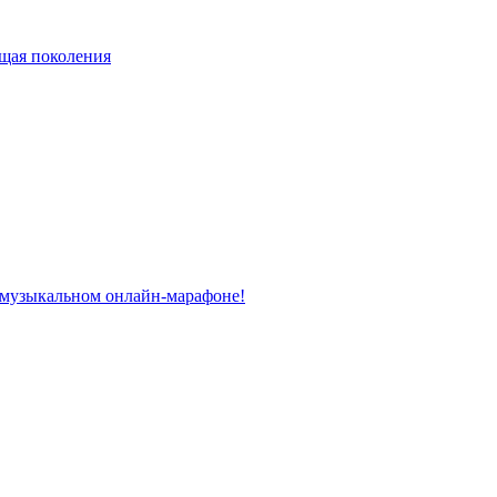
ющая поколения
 музыкальном онлайн-марафоне!