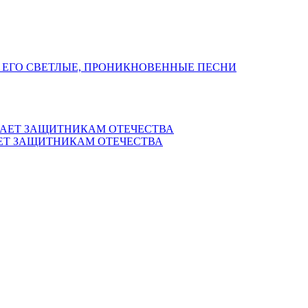
 ЕГО СВЕТЛЫЕ, ПРОНИКНОВЕННЫЕ ПЕСНИ
ЕТ ЗАЩИТНИКАМ ОТЕЧЕСТВА