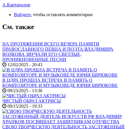
А.Картаполов
Войдите
, чтобы оставлять комментарии
См. также
НА ПРОТЯЖЕНИИ ВСЕГО ВЕЧЕРА ПАМЯТИ
ПРАВОСЛАВНОГО ПЕВЦА И ПОЭТА ВЛАДИМИРА
ВОЛКОВА ЗВУЧАЛИ ЕГО СВЕТЛЫЕ,
ПРОНИКНОВЕННЫЕ ПЕСНИ
12/02/2025 - 20:43
В ЦДРА ПРОШЛА ВСТРЕЧА В ПАМЯТЬ О
КОМПОЗИТОРЕ И МУЗЫКОВЕДЕ ЮРИИ БИРЮКОВЕ
09/23/2025 - 13:36
ЧИСТЫЙ ОБРАЗ АКТРИСЫ
09/15/2025 - 19:33
СВОЮ ТВОРЧЕСКУЮ ДЕЯТЕЛЬНОСТЬ ЗАСЛУЖЕННЫЙ