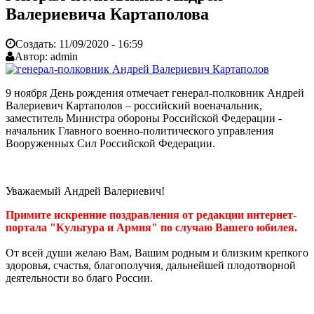
Валериевича Картаполова
Создать:
11/09/2020 - 16:59
Автор:
admin
9 ноября День рождения отмечает генерал-полковник Андрей
Валериевич Картаполов – российский военачальник,
заместитель Министра обороны Российской Федерации -
начальник Главного военно-политического управления
Вооруженных Сил Российской Федерации.
Уважаемый Андрей Валериевич!
Примите искренние поздравления от редакции интернет-
портала "Культура и Армия" по случаю Вашего юбилея.
От всей души желаю Вам, Вашим родным и близким крепкого
здоровья, счастья, благополучия, дальнейшей плодотворной
деятельности во благо России.