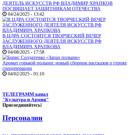
ДЕЯТЕЛЬ ИСКУССТВ РФ ВЛАДИМИР ХРАПКОВ
ПОСВЯЩАЕТ ЗАЩИТНИКАМ ОТЕЧЕСТВА
04/24/2025 - 13:42
В ЦДРА СОСТОИТСЯ ТВОРЧЕСКИЙ ВЕЧЕР
ЗАСЛУЖЕННОГО ДЕЯТЕЛЯ ИСКУССТВ РФ
ВЛАДИМИРА ХРАПКОВА
04/08/2025 - 17:58
Аромат горькой полыни: новый сборник рассказов о героях
спецоперации
04/02/2025 - 01:10
ТЕЛЕГРАММ канал
"Культура и Армия"
Присоединяйтесь!
Персоналии