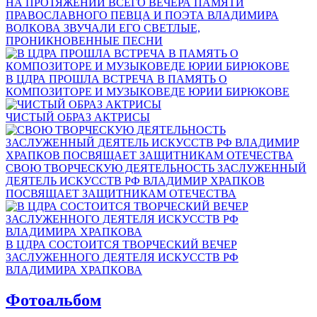
НА ПРОТЯЖЕНИИ ВСЕГО ВЕЧЕРА ПАМЯТИ
ПРАВОСЛАВНОГО ПЕВЦА И ПОЭТА ВЛАДИМИРА
ВОЛКОВА ЗВУЧАЛИ ЕГО СВЕТЛЫЕ,
ПРОНИКНОВЕННЫЕ ПЕСНИ
В ЦДРА ПРОШЛА ВСТРЕЧА В ПАМЯТЬ О
КОМПОЗИТОРЕ И МУЗЫКОВЕДЕ ЮРИИ БИРЮКОВЕ
ЧИСТЫЙ ОБРАЗ АКТРИСЫ
СВОЮ ТВОРЧЕСКУЮ ДЕЯТЕЛЬНОСТЬ ЗАСЛУЖЕННЫЙ
ДЕЯТЕЛЬ ИСКУССТВ РФ ВЛАДИМИР ХРАПКОВ
ПОСВЯЩАЕТ ЗАЩИТНИКАМ ОТЕЧЕСТВА
В ЦДРА СОСТОИТСЯ ТВОРЧЕСКИЙ ВЕЧЕР
ЗАСЛУЖЕННОГО ДЕЯТЕЛЯ ИСКУССТВ РФ
ВЛАДИМИРА ХРАПКОВА
Фотоальбом