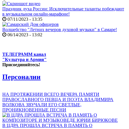
Праздник духа России: Исключительные таланты побеждают
в музыкальном онлайн-марафоне!
07/11/2023 - 13:35
Волшебство "Летних вечеров духовой музыки" в Самаре!
06/14/2023 - 13:02
ТЕЛЕГРАММ канал
"Культура и Армия"
Присоединяйтесь!
Персоналии
НА ПРОТЯЖЕНИИ ВСЕГО ВЕЧЕРА ПАМЯТИ
ПРАВОСЛАВНОГО ПЕВЦА И ПОЭТА ВЛАДИМИРА
ВОЛКОВА ЗВУЧАЛИ ЕГО СВЕТЛЫЕ,
ПРОНИКНОВЕННЫЕ ПЕСНИ
В ЦДРА ПРОШЛА ВСТРЕЧА В ПАМЯТЬ О