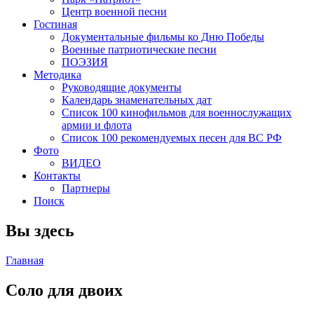
Центр военной песни
Гостиная
Документальные фильмы ко Дню Победы
Военные патриотические песни
ПОЭЗИЯ
Методика
Руководящие документы
Календарь знаменательных дат
Список 100 кинофильмов для военнослужащих
армии и флота
Список 100 рекомендуемых песен для ВС РФ
Фото
ВИДЕО
Контакты
Партнеры
Поиск
Вы здесь
Главная
Соло для двоих