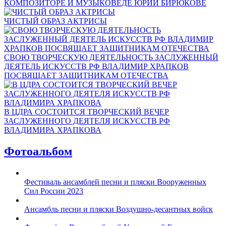
КОМПОЗИТОРЕ И МУЗЫКОВЕДЕ ЮРИИ БИРЮКОВЕ
ЧИСТЫЙ ОБРАЗ АКТРИСЫ
СВОЮ ТВОРЧЕСКУЮ ДЕЯТЕЛЬНОСТЬ ЗАСЛУЖЕННЫЙ
ДЕЯТЕЛЬ ИСКУССТВ РФ ВЛАДИМИР ХРАПКОВ
ПОСВЯЩАЕТ ЗАЩИТНИКАМ ОТЕЧЕСТВА
В ЦДРА СОСТОИТСЯ ТВОРЧЕСКИЙ ВЕЧЕР
ЗАСЛУЖЕННОГО ДЕЯТЕЛЯ ИСКУССТВ РФ
ВЛАДИМИРА ХРАПКОВА
Фотоальбом
Фестиваль ансамблей песни и пляски Вооруженных
Сил России 2023
Ансамбль песни и пляски Воздушно-десантных войск