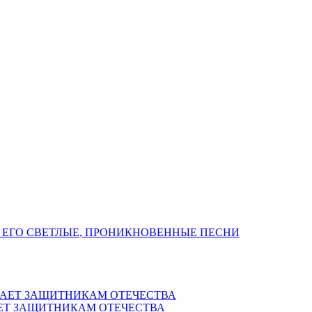
 ЕГО СВЕТЛЫЕ, ПРОНИКНОВЕННЫЕ ПЕСНИ
ЕТ ЗАЩИТНИКАМ ОТЕЧЕСТВА