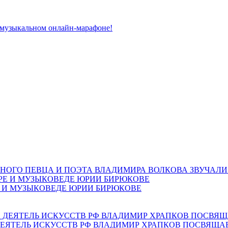
 музыкальном онлайн-марафоне!
НОГО ПЕВЦА И ПОЭТА ВЛАДИМИРА ВОЛКОВА ЗВУЧАЛИ
Е И МУЗЫКОВЕДЕ ЮРИИ БИРЮКОВЕ
ЕЯТЕЛЬ ИСКУССТВ РФ ВЛАДИМИР ХРАПКОВ ПОСВЯЩА