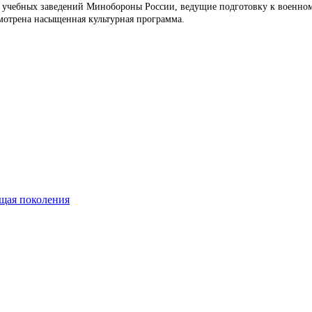
учебных заведений Минобороны России, ведущие подготовку к военном
смотрена насыщенная культурная программа.
ющая поколения