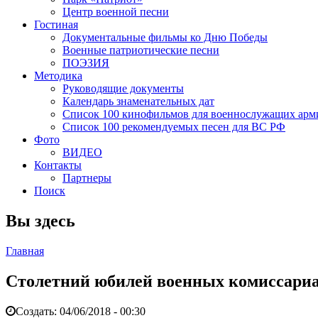
Центр военной песни
Гостиная
Документальные фильмы ко Дню Победы
Военные патриотические песни
ПОЭЗИЯ
Методика
Руководящие документы
Календарь знаменательных дат
Список 100 кинофильмов для военнослужащих арм
Список 100 рекомендуемых песен для ВС РФ
Фото
ВИДЕО
Контакты
Партнеры
Поиск
Вы здесь
Главная
Столетний юбилей военных комиссариа
Создать:
04/06/2018 - 00:30