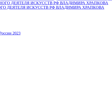
ОГО ДЕЯТЕЛЯ ИСКУССТВ РФ ВЛАДИМИРА ХРАПКОВА
России 2023