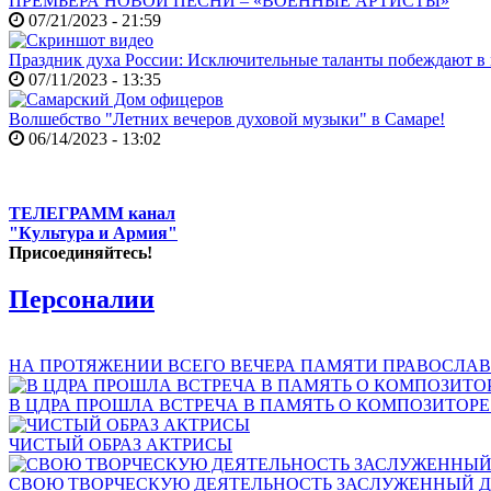
ПРЕМЬЕРА НОВОЙ ПЕСНИ – «ВОЕННЫЕ АРТИСТЫ»
07/21/2023 - 21:59
Праздник духа России: Исключительные таланты побеждают в
07/11/2023 - 13:35
Волшебство "Летних вечеров духовой музыки" в Самаре!
06/14/2023 - 13:02
ТЕЛЕГРАММ канал
"Культура и Армия"
Присоединяйтесь!
Персоналии
НА ПРОТЯЖЕНИИ ВСЕГО ВЕЧЕРА ПАМЯТИ ПРАВОСЛАВ
В ЦДРА ПРОШЛА ВСТРЕЧА В ПАМЯТЬ О КОМПОЗИТОР
ЧИСТЫЙ ОБРАЗ АКТРИСЫ
СВОЮ ТВОРЧЕСКУЮ ДЕЯТЕЛЬНОСТЬ ЗАСЛУЖЕННЫЙ Д