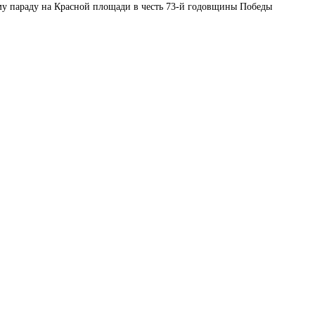
у параду на Красной площади в честь 73-й годовщины Победы