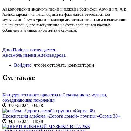
Академический ансамбль песни и пляски Российской Армии им. А.В.
Александрова - является одним из флагманов отечественной
музыкальной культуры и выдающимся исполнительским коллективом
нашей страны, его выступление на фестивале явится важным
событием в музыкальной жизни столицы.
Дню Победы посвящается...
Ансамбль имени Александрова
Войдите
, чтобы оставлять комментарии
См. также
Концерт военного оркестра в Сокольниках: музыка,
объединяющая поколения
07/09/2024 - 03:28
Презентация альбома «Дорога домой» группы «Сарма 38»
04/11/2024 - 18:28