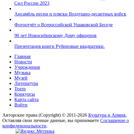
Сил России 2023
Ансамбль песни и пляски Воздушно-десантных войск
Фотоотчёт о Всероссийской Ушаковской Беседе
90 лет Новосибирскому Дому офицеров
Презентация книги Рубиновые квадратики.
Главная
Новости
Учреждения
Музыка
Музей
Литература
Театр
Конкурсы
Карта сайта
Войти
Авторские права (Copyright) © 2011-2026
Культура и Армия.
Оставляя свои личные данные, вы принимаете
Соглашение о
конфиденциальности
.