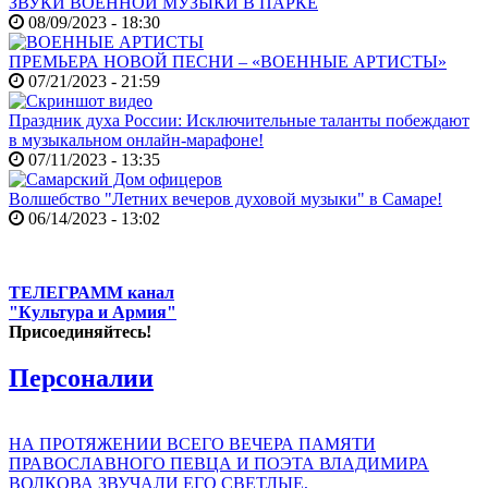
ЗВУКИ ВОЕННОЙ МУЗЫКИ В ПАРКЕ
08/09/2023 - 18:30
ПРЕМЬЕРА НОВОЙ ПЕСНИ – «ВОЕННЫЕ АРТИСТЫ»
07/21/2023 - 21:59
Праздник духа России: Исключительные таланты побеждают
в музыкальном онлайн-марафоне!
07/11/2023 - 13:35
Волшебство "Летних вечеров духовой музыки" в Самаре!
06/14/2023 - 13:02
ТЕЛЕГРАММ канал
"Культура и Армия"
Присоединяйтесь!
Персоналии
НА ПРОТЯЖЕНИИ ВСЕГО ВЕЧЕРА ПАМЯТИ
ПРАВОСЛАВНОГО ПЕВЦА И ПОЭТА ВЛАДИМИРА
ВОЛКОВА ЗВУЧАЛИ ЕГО СВЕТЛЫЕ,