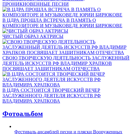
ПРОНИКНОВЕННЫЕ ПЕСНИ
В ЦДРА ПРОШЛА ВСТРЕЧА В ПАМЯТЬ О
КОМПОЗИТОРЕ И МУЗЫКОВЕДЕ ЮРИИ БИРЮКОВЕ
ЧИСТЫЙ ОБРАЗ АКТРИСЫ
СВОЮ ТВОРЧЕСКУЮ ДЕЯТЕЛЬНОСТЬ ЗАСЛУЖЕННЫЙ
ДЕЯТЕЛЬ ИСКУССТВ РФ ВЛАДИМИР ХРАПКОВ
ПОСВЯЩАЕТ ЗАЩИТНИКАМ ОТЕЧЕСТВА
В ЦДРА СОСТОИТСЯ ТВОРЧЕСКИЙ ВЕЧЕР
ЗАСЛУЖЕННОГО ДЕЯТЕЛЯ ИСКУССТВ РФ
ВЛАДИМИРА ХРАПКОВА
Фотоальбом
Фестиваль ансамблей песни и пляски Вооруженных