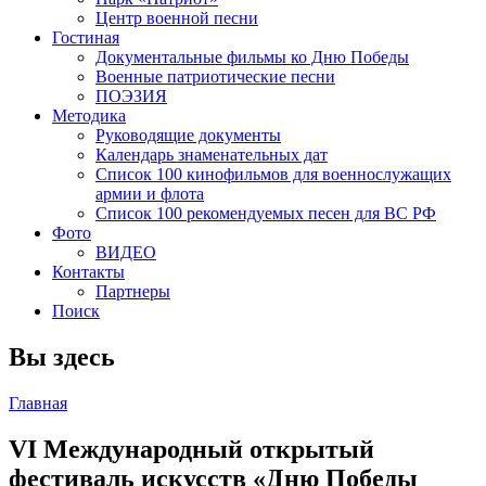
Центр военной песни
Гостиная
Документальные фильмы ко Дню Победы
Военные патриотические песни
ПОЭЗИЯ
Методика
Руководящие документы
Календарь знаменательных дат
Список 100 кинофильмов для военнослужащих
армии и флота
Список 100 рекомендуемых песен для ВС РФ
Фото
ВИДЕО
Контакты
Партнеры
Поиск
Вы здесь
Главная
VI Международный открытый
фестиваль искусств «Дню Победы