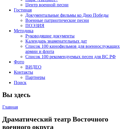
Центр военной песни
Гостиная
Документальные фильмы ко Дню Победы
Военные патриотические песни
ПОЭЗИЯ
Методика
Руководящие документы
Календарь знаменательных дат
Список 100 кинофильмов для военнослужащих
армии и флота
Список 100 рекомендуемых песен для ВС РФ
Фото
ВИДЕО
Контакты
Партнеры
Поиск
Вы здесь
Главная
Драматический театр Восточного
военного округа