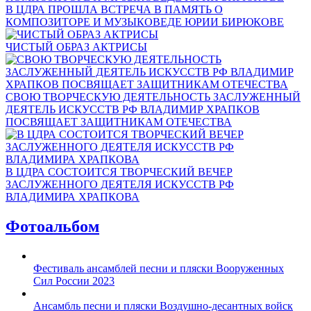
В ЦДРА ПРОШЛА ВСТРЕЧА В ПАМЯТЬ О
КОМПОЗИТОРЕ И МУЗЫКОВЕДЕ ЮРИИ БИРЮКОВЕ
ЧИСТЫЙ ОБРАЗ АКТРИСЫ
СВОЮ ТВОРЧЕСКУЮ ДЕЯТЕЛЬНОСТЬ ЗАСЛУЖЕННЫЙ
ДЕЯТЕЛЬ ИСКУССТВ РФ ВЛАДИМИР ХРАПКОВ
ПОСВЯЩАЕТ ЗАЩИТНИКАМ ОТЕЧЕСТВА
В ЦДРА СОСТОИТСЯ ТВОРЧЕСКИЙ ВЕЧЕР
ЗАСЛУЖЕННОГО ДЕЯТЕЛЯ ИСКУССТВ РФ
ВЛАДИМИРА ХРАПКОВА
Фотоальбом
Фестиваль ансамблей песни и пляски Вооруженных
Сил России 2023
Ансамбль песни и пляски Воздушно-десантных войск