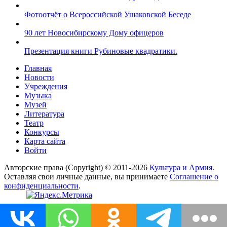
Фотоотчёт о Всероссийской Ушаковской Беседе
90 лет Новосибирскому Дому офицеров
Презентация книги Рубиновые квадратики.
Главная
Новости
Учреждения
Музыка
Музей
Литература
Театр
Конкурсы
Карта сайта
Войти
Авторские права (Copyright) © 2011-2026
Культура и Армия.
Оставляя свои личные данные, вы принимаете
Соглашение о
конфиденциальности
.