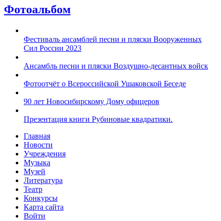
Фотоальбом
Фестиваль ансамблей песни и пляски Вооруженных
Сил России 2023
Ансамбль песни и пляски Воздушно-десантных войск
Фотоотчёт о Всероссийской Ушаковской Беседе
90 лет Новосибирскому Дому офицеров
Презентация книги Рубиновые квадратики.
Главная
Новости
Учреждения
Музыка
Музей
Литература
Театр
Конкурсы
Карта сайта
Войти