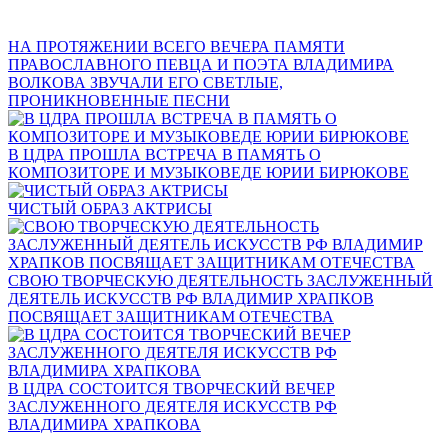
НА ПРОТЯЖЕНИИ ВСЕГО ВЕЧЕРА ПАМЯТИ
ПРАВОСЛАВНОГО ПЕВЦА И ПОЭТА ВЛАДИМИРА
ВОЛКОВА ЗВУЧАЛИ ЕГО СВЕТЛЫЕ,
ПРОНИКНОВЕННЫЕ ПЕСНИ
В ЦДРА ПРОШЛА ВСТРЕЧА В ПАМЯТЬ О
КОМПОЗИТОРЕ И МУЗЫКОВЕДЕ ЮРИИ БИРЮКОВЕ
ЧИСТЫЙ ОБРАЗ АКТРИСЫ
СВОЮ ТВОРЧЕСКУЮ ДЕЯТЕЛЬНОСТЬ ЗАСЛУЖЕННЫЙ
ДЕЯТЕЛЬ ИСКУССТВ РФ ВЛАДИМИР ХРАПКОВ
ПОСВЯЩАЕТ ЗАЩИТНИКАМ ОТЕЧЕСТВА
В ЦДРА СОСТОИТСЯ ТВОРЧЕСКИЙ ВЕЧЕР
ЗАСЛУЖЕННОГО ДЕЯТЕЛЯ ИСКУССТВ РФ
ВЛАДИМИРА ХРАПКОВА