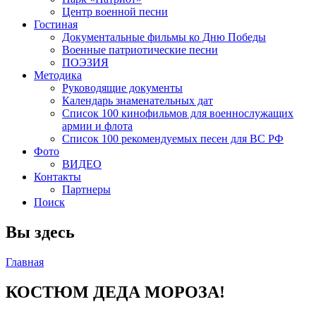
Центр военной песни
Гостиная
Документальные фильмы ко Дню Победы
Военные патриотические песни
ПОЭЗИЯ
Методика
Руководящие документы
Календарь знаменательных дат
Список 100 кинофильмов для военнослужащих
армии и флота
Список 100 рекомендуемых песен для ВС РФ
Фото
ВИДЕО
Контакты
Партнеры
Поиск
Вы здесь
Главная
КОСТЮМ ДЕДА МОРОЗА!