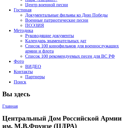
Центр военной песни
Гостиная
Документальные фильмы ко Дню Победы
Военные патриотические песни
ПОЭЗИЯ
Методика
Руководящие документы
Календарь знаменательных дат
Список 100 кинофильмов для военнослужащих
армии и флота
Список 100 рекомендуемых песен для ВС РФ
Фото
ВИДЕО
Контакты
Партнеры
Поиск
Вы здесь
Главная
Центральный Дом Российской Армии
им. М.В.Фрунзе (ЦДРА)