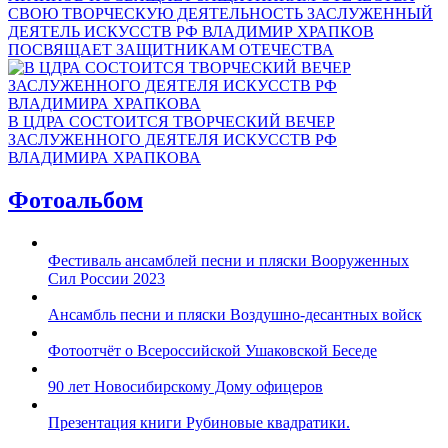
СВОЮ ТВОРЧЕСКУЮ ДЕЯТЕЛЬНОСТЬ ЗАСЛУЖЕННЫЙ
ДЕЯТЕЛЬ ИСКУССТВ РФ ВЛАДИМИР ХРАПКОВ
ПОСВЯЩАЕТ ЗАЩИТНИКАМ ОТЕЧЕСТВА
В ЦДРА СОСТОИТСЯ ТВОРЧЕСКИЙ ВЕЧЕР
ЗАСЛУЖЕННОГО ДЕЯТЕЛЯ ИСКУССТВ РФ
ВЛАДИМИРА ХРАПКОВА
Фотоальбом
Фестиваль ансамблей песни и пляски Вооруженных
Сил России 2023
Ансамбль песни и пляски Воздушно-десантных войск
Фотоотчёт о Всероссийской Ушаковской Беседе
90 лет Новосибирскому Дому офицеров
Презентация книги Рубиновые квадратики.