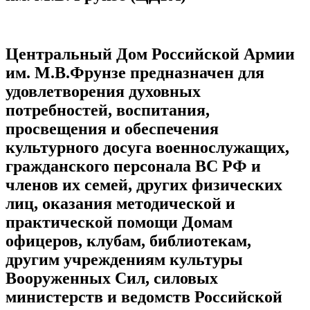
Центральный Дом Российской Армии
им. М.В.Фрунзе
предназначен для
удовлетворения духовных
потребностей, воспитания,
просвещения и обеспечения
культурного досуга военнослужащих,
гражданского персонала ВС РФ и
членов их семей, других физических
лиц, оказания методической и
практической помощи Домам
офицеров, клубам, библиотекам,
другим учреждениям культуры
Вооруженных Сил, силовых
министерств и ведомств Российской