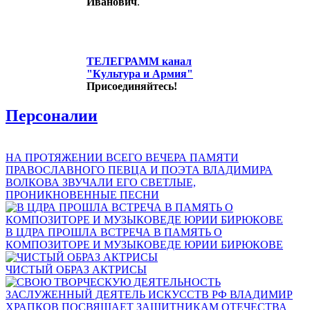
Иванович
.
ТЕЛЕГРАММ канал
"Культура и Армия"
Присоединяйтесь!
Персоналии
НА ПРОТЯЖЕНИИ ВСЕГО ВЕЧЕРА ПАМЯТИ
ПРАВОСЛАВНОГО ПЕВЦА И ПОЭТА ВЛАДИМИРА
ВОЛКОВА ЗВУЧАЛИ ЕГО СВЕТЛЫЕ,
ПРОНИКНОВЕННЫЕ ПЕСНИ
В ЦДРА ПРОШЛА ВСТРЕЧА В ПАМЯТЬ О
КОМПОЗИТОРЕ И МУЗЫКОВЕДЕ ЮРИИ БИРЮКОВЕ
ЧИСТЫЙ ОБРАЗ АКТРИСЫ