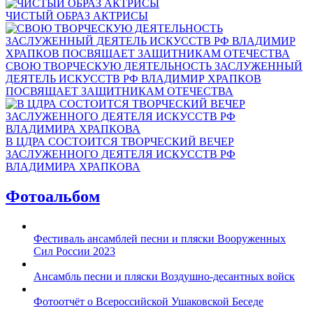
ЧИСТЫЙ ОБРАЗ АКТРИСЫ
СВОЮ ТВОРЧЕСКУЮ ДЕЯТЕЛЬНОСТЬ ЗАСЛУЖЕННЫЙ
ДЕЯТЕЛЬ ИСКУССТВ РФ ВЛАДИМИР ХРАПКОВ
ПОСВЯЩАЕТ ЗАЩИТНИКАМ ОТЕЧЕСТВА
В ЦДРА СОСТОИТСЯ ТВОРЧЕСКИЙ ВЕЧЕР
ЗАСЛУЖЕННОГО ДЕЯТЕЛЯ ИСКУССТВ РФ
ВЛАДИМИРА ХРАПКОВА
Фотоальбом
Фестиваль ансамблей песни и пляски Вооруженных
Сил России 2023
Ансамбль песни и пляски Воздушно-десантных войск
Фотоотчёт о Всероссийской Ушаковской Беседе