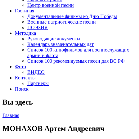
Центр военной песни
Гостиная
Документальные фильмы ко Дню Победы
Военные патриотические песни
ПОЭЗИЯ
Методика
Руководящие документы
Календарь знаменательных дат
Список 100 кинофильмов для военнослужащих
армии и флота
Список 100 рекомендуемых песен для ВС РФ
Фото
ВИДЕО
Контакты
Партнеры
Поиск
Вы здесь
Главная
МОНАХОВ Артем Андреевич