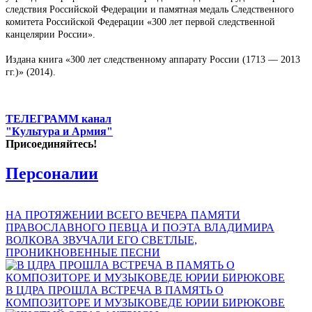
следствия Российской Федерации и памятная медаль Следственного
комитета Российской Федерации «300 лет первой следственной
канцелярии России».
Издана книга «300 лет следственному аппарату России (1713 — 2013
гг.)» (2014).
ТЕЛЕГРАММ канал
"Культура и Армия"
Присоединяйтесь!
Персоналии
НА ПРОТЯЖЕНИИ ВСЕГО ВЕЧЕРА ПАМЯТИ
ПРАВОСЛАВНОГО ПЕВЦА И ПОЭТА ВЛАДИМИРА
ВОЛКОВА ЗВУЧАЛИ ЕГО СВЕТЛЫЕ,
ПРОНИКНОВЕННЫЕ ПЕСНИ
В ЦДРА ПРОШЛА ВСТРЕЧА В ПАМЯТЬ О
КОМПОЗИТОРЕ И МУЗЫКОВЕДЕ ЮРИИ БИРЮКОВЕ