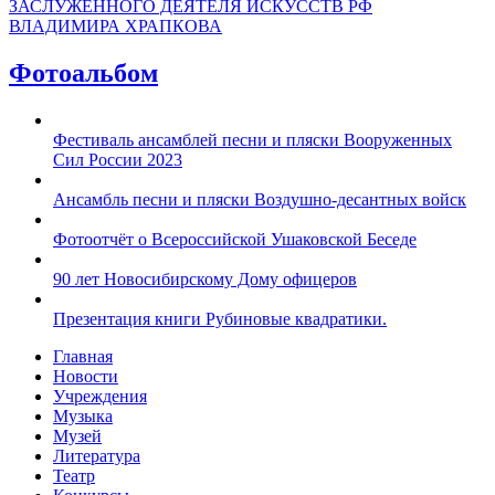
ЗАСЛУЖЕННОГО ДЕЯТЕЛЯ ИСКУССТВ РФ
ВЛАДИМИРА ХРАПКОВА
Фотоальбом
Фестиваль ансамблей песни и пляски Вооруженных
Сил России 2023
Ансамбль песни и пляски Воздушно-десантных войск
Фотоотчёт о Всероссийской Ушаковской Беседе
90 лет Новосибирскому Дому офицеров
Презентация книги Рубиновые квадратики.
Главная
Новости
Учреждения
Музыка
Музей
Литература
Театр