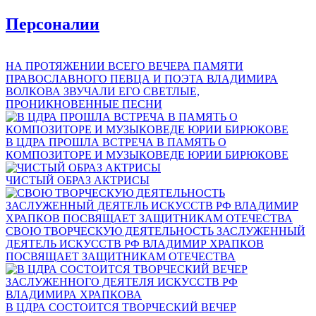
Персоналии
НА ПРОТЯЖЕНИИ ВСЕГО ВЕЧЕРА ПАМЯТИ
ПРАВОСЛАВНОГО ПЕВЦА И ПОЭТА ВЛАДИМИРА
ВОЛКОВА ЗВУЧАЛИ ЕГО СВЕТЛЫЕ,
ПРОНИКНОВЕННЫЕ ПЕСНИ
В ЦДРА ПРОШЛА ВСТРЕЧА В ПАМЯТЬ О
КОМПОЗИТОРЕ И МУЗЫКОВЕДЕ ЮРИИ БИРЮКОВЕ
ЧИСТЫЙ ОБРАЗ АКТРИСЫ
СВОЮ ТВОРЧЕСКУЮ ДЕЯТЕЛЬНОСТЬ ЗАСЛУЖЕННЫЙ
ДЕЯТЕЛЬ ИСКУССТВ РФ ВЛАДИМИР ХРАПКОВ
ПОСВЯЩАЕТ ЗАЩИТНИКАМ ОТЕЧЕСТВА
В ЦДРА СОСТОИТСЯ ТВОРЧЕСКИЙ ВЕЧЕР