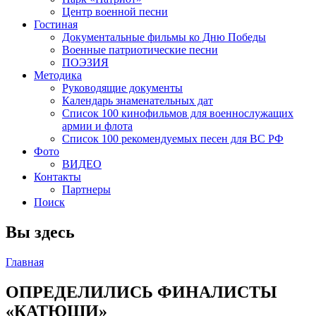
Центр военной песни
Гостиная
Документальные фильмы ко Дню Победы
Военные патриотические песни
ПОЭЗИЯ
Методика
Руководящие документы
Календарь знаменательных дат
Список 100 кинофильмов для военнослужащих
армии и флота
Список 100 рекомендуемых песен для ВС РФ
Фото
ВИДЕО
Контакты
Партнеры
Поиск
Вы здесь
Главная
ОПРЕДЕЛИЛИСЬ ФИНАЛИСТЫ
«КАТЮШИ»