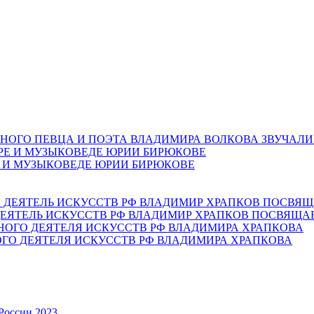
НОГО ПЕВЦА И ПОЭТА ВЛАДИМИРА ВОЛКОВА ЗВУЧАЛИ
Е И МУЗЫКОВЕДЕ ЮРИИ БИРЮКОВЕ
ЕЯТЕЛЬ ИСКУССТВ РФ ВЛАДИМИР ХРАПКОВ ПОСВЯЩА
ОГО ДЕЯТЕЛЯ ИСКУССТВ РФ ВЛАДИМИРА ХРАПКОВА
России 2023