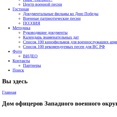
Центр военной песни
Гостиная
Документальные фильмы ко Дню Победы
Военные патриотические песни
ПОЭЗИЯ
Методика
Руководящие документы
Календарь знаменательных дат
Список 100 кинофильмов для военнослужащих арм
Список 100 рекомендуемых песен для ВС РФ
Фото
ВИДЕО
Контакты
Партнеры
Поиск
Вы здесь
Главная
Дом офицеров Западного военного окру