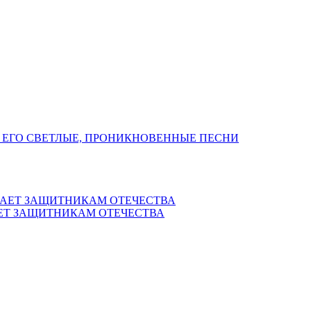
 ЕГО СВЕТЛЫЕ, ПРОНИКНОВЕННЫЕ ПЕСНИ
ЕТ ЗАЩИТНИКАМ ОТЕЧЕСТВА