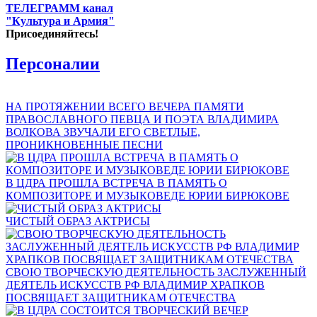
ТЕЛЕГРАММ канал
"Культура и Армия"
Присоединяйтесь!
Персоналии
НА ПРОТЯЖЕНИИ ВСЕГО ВЕЧЕРА ПАМЯТИ
ПРАВОСЛАВНОГО ПЕВЦА И ПОЭТА ВЛАДИМИРА
ВОЛКОВА ЗВУЧАЛИ ЕГО СВЕТЛЫЕ,
ПРОНИКНОВЕННЫЕ ПЕСНИ
В ЦДРА ПРОШЛА ВСТРЕЧА В ПАМЯТЬ О
КОМПОЗИТОРЕ И МУЗЫКОВЕДЕ ЮРИИ БИРЮКОВЕ
ЧИСТЫЙ ОБРАЗ АКТРИСЫ
СВОЮ ТВОРЧЕСКУЮ ДЕЯТЕЛЬНОСТЬ ЗАСЛУЖЕННЫЙ
ДЕЯТЕЛЬ ИСКУССТВ РФ ВЛАДИМИР ХРАПКОВ
ПОСВЯЩАЕТ ЗАЩИТНИКАМ ОТЕЧЕСТВА