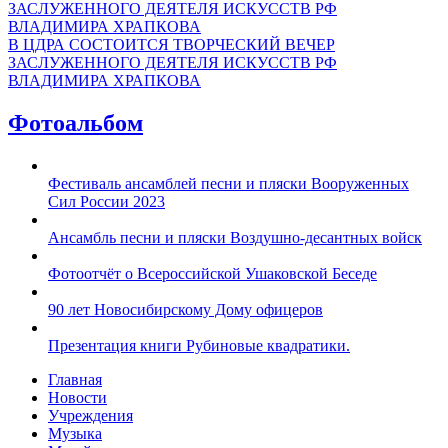
В ЦДРА СОСТОИТСЯ ТВОРЧЕСКИЙ ВЕЧЕР
ЗАСЛУЖЕННОГО ДЕЯТЕЛЯ ИСКУССТВ РФ
ВЛАДИМИРА ХРАПКОВА
Фотоальбом
Фестиваль ансамблей песни и пляски Вооруженных
Сил России 2023
Ансамбль песни и пляски Воздушно-десантных войск
Фотоотчёт о Всероссийской Ушаковской Беседе
90 лет Новосибирскому Дому офицеров
Презентация книги Рубиновые квадратики.
Главная
Новости
Учреждения
Музыка