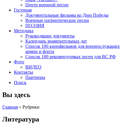
Центр военной песни
Гостиная
Документальные фильмы ко Дню Победы
Военные патриотические песни
ПОЭЗИЯ
Методика
Руководящие документы
Календарь знаменательных дат
Список 100 кинофильмов для военнослужащих
армии и флота
Список 100 рекомендуемых песен для ВС РФ
Фото
ВИДЕО
Контакты
Партнеры
Поиск
Вы здесь
Главная
»
Рубрики
Литература