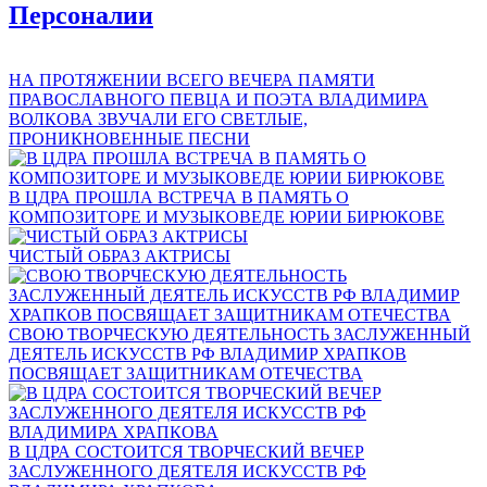
Персоналии
НА ПРОТЯЖЕНИИ ВСЕГО ВЕЧЕРА ПАМЯТИ
ПРАВОСЛАВНОГО ПЕВЦА И ПОЭТА ВЛАДИМИРА
ВОЛКОВА ЗВУЧАЛИ ЕГО СВЕТЛЫЕ,
ПРОНИКНОВЕННЫЕ ПЕСНИ
В ЦДРА ПРОШЛА ВСТРЕЧА В ПАМЯТЬ О
КОМПОЗИТОРЕ И МУЗЫКОВЕДЕ ЮРИИ БИРЮКОВЕ
ЧИСТЫЙ ОБРАЗ АКТРИСЫ
СВОЮ ТВОРЧЕСКУЮ ДЕЯТЕЛЬНОСТЬ ЗАСЛУЖЕННЫЙ
ДЕЯТЕЛЬ ИСКУССТВ РФ ВЛАДИМИР ХРАПКОВ
ПОСВЯЩАЕТ ЗАЩИТНИКАМ ОТЕЧЕСТВА
В ЦДРА СОСТОИТСЯ ТВОРЧЕСКИЙ ВЕЧЕР
ЗАСЛУЖЕННОГО ДЕЯТЕЛЯ ИСКУССТВ РФ