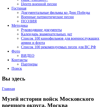
Центр военной песни
Гостиная
Документальные фильмы ко Дню Победы
Военные патриотические песни
ПОЭЗИЯ
Методика
Руководящие документы
Календарь знаменательных дат
Список 100 кинофильмов для военнослужащих
армии и флота
Список 100 рекомендуемых песен для ВС РФ
Фото
ВИДЕО
Контакты
Партнеры
Поиск
Вы здесь
Главная
Музей истории войск Московского
военного округа. Москва