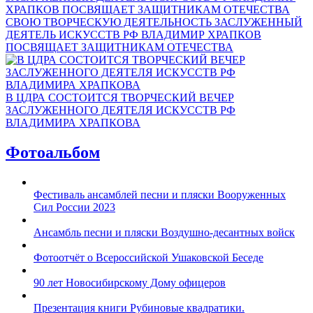
СВОЮ ТВОРЧЕСКУЮ ДЕЯТЕЛЬНОСТЬ ЗАСЛУЖЕННЫЙ
ДЕЯТЕЛЬ ИСКУССТВ РФ ВЛАДИМИР ХРАПКОВ
ПОСВЯЩАЕТ ЗАЩИТНИКАМ ОТЕЧЕСТВА
В ЦДРА СОСТОИТСЯ ТВОРЧЕСКИЙ ВЕЧЕР
ЗАСЛУЖЕННОГО ДЕЯТЕЛЯ ИСКУССТВ РФ
ВЛАДИМИРА ХРАПКОВА
Фотоальбом
Фестиваль ансамблей песни и пляски Вооруженных
Сил России 2023
Ансамбль песни и пляски Воздушно-десантных войск
Фотоотчёт о Всероссийской Ушаковской Беседе
90 лет Новосибирскому Дому офицеров
Презентация книги Рубиновые квадратики.