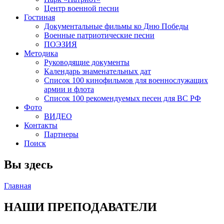
Центр военной песни
Гостиная
Документальные фильмы ко Дню Победы
Военные патриотические песни
ПОЭЗИЯ
Методика
Руководящие документы
Календарь знаменательных дат
Список 100 кинофильмов для военнослужащих
армии и флота
Список 100 рекомендуемых песен для ВС РФ
Фото
ВИДЕО
Контакты
Партнеры
Поиск
Вы здесь
Главная
НАШИ ПРЕПОДАВАТЕЛИ