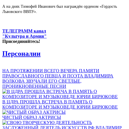
А на днях Тимофей Иванович был награждён орденом
«Гордость
Львовского ВВПУ».
ТЕЛЕГРАММ канал
"Культура и Армия"
Присоединяйтесь!
Персоналии
НА ПРОТЯЖЕНИИ ВСЕГО ВЕЧЕРА ПАМЯТИ
ПРАВОСЛАВНОГО ПЕВЦА И ПОЭТА ВЛАДИМИРА
ВОЛКОВА ЗВУЧАЛИ ЕГО СВЕТЛЫЕ,
ПРОНИКНОВЕННЫЕ ПЕСНИ
В ЦДРА ПРОШЛА ВСТРЕЧА В ПАМЯТЬ О
КОМПОЗИТОРЕ И МУЗЫКОВЕДЕ ЮРИИ БИРЮКОВЕ
ЧИСТЫЙ ОБРАЗ АКТРИСЫ