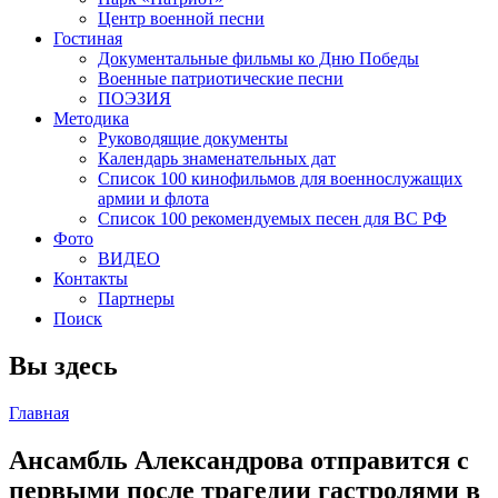
Центр военной песни
Гостиная
Документальные фильмы ко Дню Победы
Военные патриотические песни
ПОЭЗИЯ
Методика
Руководящие документы
Календарь знаменательных дат
Список 100 кинофильмов для военнослужащих
армии и флота
Список 100 рекомендуемых песен для ВС РФ
Фото
ВИДЕО
Контакты
Партнеры
Поиск
Вы здесь
Главная
Ансамбль Александрова отправится с
первыми после трагедии гастролями в