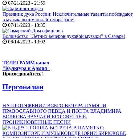
07/21/2023 - 21:59
Праздник духа России: Исключительные таланты побеждают
в музыкальном онлайн-марафоне!
07/11/2023 - 13:35
Волшебство "Летних вечеров духовой музыки" в Самаре!
06/14/2023 - 13:02
ТЕЛЕГРАММ канал
"Культура и Армия"
Присоединяйтесь!
Персоналии
НА ПРОТЯЖЕНИИ ВСЕГО ВЕЧЕРА ПАМЯТИ
ПРАВОСЛАВНОГО ПЕВЦА И ПОЭТА ВЛАДИМИРА
ВОЛКОВА ЗВУЧАЛИ ЕГО СВЕТЛЫЕ,
ПРОНИКНОВЕННЫЕ ПЕСНИ