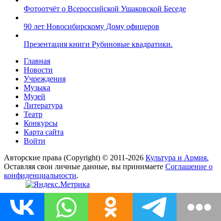
Фотоотчёт о Всероссийской Ушаковской Беседе
90 лет Новосибирскому Дому офицеров
Презентация книги Рубиновые квадратики.
Главная
Новости
Учреждения
Музыка
Музей
Литература
Театр
Конкурсы
Карта сайта
Войти
Авторские права (Copyright) © 2011-2026
Культура и Армия.
Оставляя свои личные данные, вы принимаете
Соглашение о
конфиденциальности
.