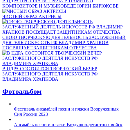
В ЦДРА ПРОШЛА ВСТРЕЧА В ПАМЯТЬ О
КОМПОЗИТОРЕ И МУЗЫКОВЕДЕ ЮРИИ БИРЮКОВЕ
ЧИСТЫЙ ОБРАЗ АКТРИСЫ
СВОЮ ТВОРЧЕСКУЮ ДЕЯТЕЛЬНОСТЬ ЗАСЛУЖЕННЫЙ
ДЕЯТЕЛЬ ИСКУССТВ РФ ВЛАДИМИР ХРАПКОВ
ПОСВЯЩАЕТ ЗАЩИТНИКАМ ОТЕЧЕСТВА
В ЦДРА СОСТОИТСЯ ТВОРЧЕСКИЙ ВЕЧЕР
ЗАСЛУЖЕННОГО ДЕЯТЕЛЯ ИСКУССТВ РФ
ВЛАДИМИРА ХРАПКОВА
Фотоальбом
Фестиваль ансамблей песни и пляски Вооруженных
Сил России 2023
Ансамбль песни и пляски Воздушно-десантных войск