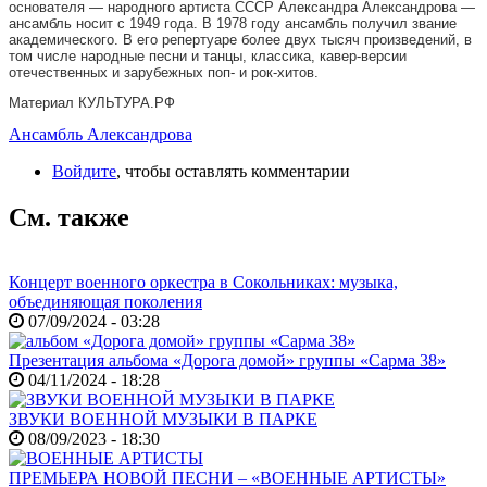
основателя — народного артиста СССР Александра Александрова —
ансамбль носит с 1949 года. В 1978 году ансамбль получил звание
академического. В его репертуаре более двух тысяч произведений, в
том числе народные песни и танцы, классика, кавер-версии
отечественных и зарубежных поп- и рок-хитов.
Материал КУЛЬТУРА.РФ
Ансамбль Александрова
Войдите
, чтобы оставлять комментарии
См. также
Концерт военного оркестра в Сокольниках: музыка,
объединяющая поколения
07/09/2024 - 03:28
Презентация альбома «Дорога домой» группы «Сарма 38»
04/11/2024 - 18:28
ЗВУКИ ВОЕННОЙ МУЗЫКИ В ПАРКЕ
08/09/2023 - 18:30
ПРЕМЬЕРА НОВОЙ ПЕСНИ – «ВОЕННЫЕ АРТИСТЫ»