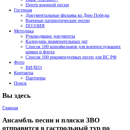
Центр военной песни
Гостиная
Документальные фильмы ко Дню Победы
Военные патриотические песни
ПОЭЗИЯ
Методика
Руководящие документы
Календарь знаменательных дат
Список 100 кинофильмов для военнослужащих
армии и флота
Список 100 рекомендуемых песен для ВС РФ
Фото
ВИДЕО
Контакты
Партнеры
Поиск
Вы здесь
Главная
Ансамбль песни и пляски ЗВО
отправится в гастрольный тур по