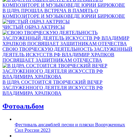
В ЦДРА ПРОШЛА ВСТРЕЧА В ПАМЯТЬ О
КОМПОЗИТОРЕ И МУЗЫКОВЕДЕ ЮРИИ БИРЮКОВЕ
ЧИСТЫЙ ОБРАЗ АКТРИСЫ
СВОЮ ТВОРЧЕСКУЮ ДЕЯТЕЛЬНОСТЬ ЗАСЛУЖЕННЫЙ
ДЕЯТЕЛЬ ИСКУССТВ РФ ВЛАДИМИР ХРАПКОВ
ПОСВЯЩАЕТ ЗАЩИТНИКАМ ОТЕЧЕСТВА
В ЦДРА СОСТОИТСЯ ТВОРЧЕСКИЙ ВЕЧЕР
ЗАСЛУЖЕННОГО ДЕЯТЕЛЯ ИСКУССТВ РФ
ВЛАДИМИРА ХРАПКОВА
Фотоальбом
Фестиваль ансамблей песни и пляски Вооруженных
Сил России 2023