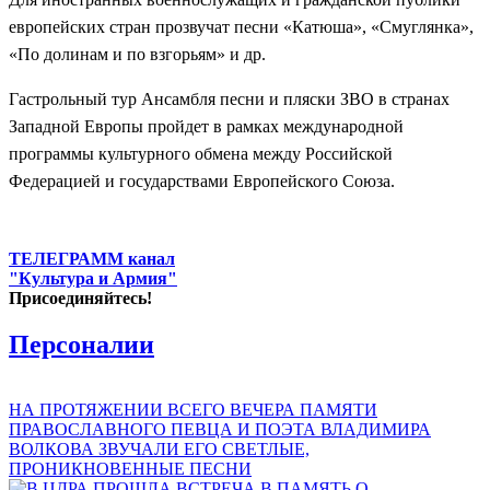
европейских стран прозвучат песни «Катюша», «Смуглянка»,
«По долинам и по взгорьям» и др.
Гастрольный тур Ансамбля песни и пляски ЗВО в странах
Западной Европы пройдет в рамках международной
программы культурного обмена между Российской
Федерацией и государствами Европейского Союза.
ТЕЛЕГРАММ канал
"Культура и Армия"
Присоединяйтесь!
Персоналии
НА ПРОТЯЖЕНИИ ВСЕГО ВЕЧЕРА ПАМЯТИ
ПРАВОСЛАВНОГО ПЕВЦА И ПОЭТА ВЛАДИМИРА
ВОЛКОВА ЗВУЧАЛИ ЕГО СВЕТЛЫЕ,
ПРОНИКНОВЕННЫЕ ПЕСНИ