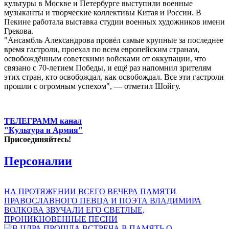
культуры в Москве и Петербурге выступили военные
музыканты и творческие коллективы Китая и России. В
Пекине работала выставка студии военных художников имени
Грекова.
"Ансамбль Александрова провёл самые крупные за последнее
время гастроли, проехал по всем европейским странам,
освобождённым советскими войсками от оккупации, что
связано с 70-летием Победы, и ещё раз напомнил зрителям
этих стран, кто освобождал, как освобождал. Все эти гастроли
прошли с огромным успехом", — отметил Шойгу.
ТЕЛЕГРАММ канал
"Культура и Армия"
Присоединяйтесь!
Персоналии
НА ПРОТЯЖЕНИИ ВСЕГО ВЕЧЕРА ПАМЯТИ
ПРАВОСЛАВНОГО ПЕВЦА И ПОЭТА ВЛАДИМИРА
ВОЛКОВА ЗВУЧАЛИ ЕГО СВЕТЛЫЕ,
ПРОНИКНОВЕННЫЕ ПЕСНИ