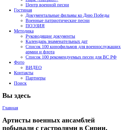
Центр военной песни
Гостиная
Документальные фильмы ко Дню Победы
Военные патриотические песни
ПОЭЗИЯ
Методика
Руководящие документы
Календарь знаменательных дат
Список 100 кинофильмов для военнослужащих
армии и флота
Список 100 рекомендуемых песен для ВС РФ
Фото
ВИДЕО
Контакты
Партнеры
Поиск
Вы здесь
Главная
Артисты военных ансамблей
побывали с гастролями в Сирии,