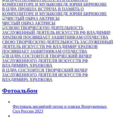
В ЦДРА ПРОШЛА ВСТРЕЧА В ПАМЯТЬ О
КОМПОЗИТОРЕ И МУЗЫКОВЕДЕ ЮРИИ БИРЮКОВЕ
ЧИСТЫЙ ОБРАЗ АКТРИСЫ
СВОЮ ТВОРЧЕСКУЮ ДЕЯТЕЛЬНОСТЬ ЗАСЛУЖЕННЫЙ
ДЕЯТЕЛЬ ИСКУССТВ РФ ВЛАДИМИР ХРАПКОВ
ПОСВЯЩАЕТ ЗАЩИТНИКАМ ОТЕЧЕСТВА
В ЦДРА СОСТОИТСЯ ТВОРЧЕСКИЙ ВЕЧЕР
ЗАСЛУЖЕННОГО ДЕЯТЕЛЯ ИСКУССТВ РФ
ВЛАДИМИРА ХРАПКОВА
Фотоальбом
Фестиваль ансамблей песни и пляски Вооруженных
Сил России 2023