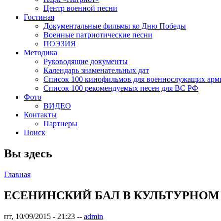
Центр военной песни
Гостиная
Документальные фильмы ко Дню Победы
Военные патриотические песни
ПОЭЗИЯ
Методика
Руководящие документы
Календарь знаменательных дат
Список 100 кинофильмов для военнослужащих арм
Список 100 рекомендуемых песен для ВС РФ
Фото
ВИДЕО
Контакты
Партнеры
Поиск
Вы здесь
Главная
ЕСЕНИНСКИЙ БАЛ В КУЛЬТУРНОМ 
пт, 10/09/2015 - 21:23
--
admin