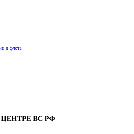
ии и флота
ЦЕНТРЕ ВС РФ