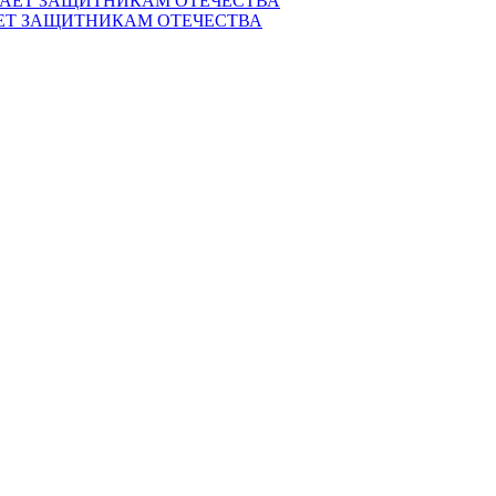
ЕТ ЗАЩИТНИКАМ ОТЕЧЕСТВА