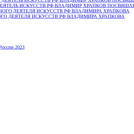
ЕЯТЕЛЬ ИСКУССТВ РФ ВЛАДИМИР ХРАПКОВ ПОСВЯЩА
ОГО ДЕЯТЕЛЯ ИСКУССТВ РФ ВЛАДИМИРА ХРАПКОВА
России 2023