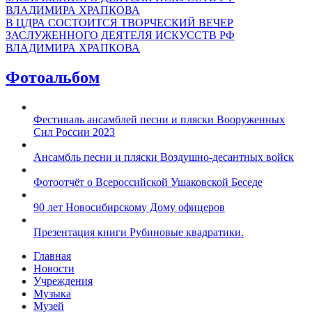
В ЦДРА СОСТОИТСЯ ТВОРЧЕСКИЙ ВЕЧЕР
ЗАСЛУЖЕННОГО ДЕЯТЕЛЯ ИСКУССТВ РФ
ВЛАДИМИРА ХРАПКОВА
Фотоальбом
Фестиваль ансамблей песни и пляски Вооруженных
Сил России 2023
Ансамбль песни и пляски Воздушно-десантных войск
Фотоотчёт о Всероссийской Ушаковской Беседе
90 лет Новосибирскому Дому офицеров
Презентация книги Рубиновые квадратики.
Главная
Новости
Учреждения
Музыка
Музей