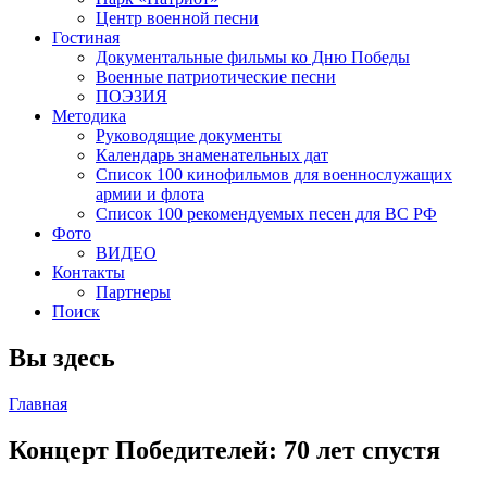
Центр военной песни
Гостиная
Документальные фильмы ко Дню Победы
Военные патриотические песни
ПОЭЗИЯ
Методика
Руководящие документы
Календарь знаменательных дат
Список 100 кинофильмов для военнослужащих
армии и флота
Список 100 рекомендуемых песен для ВС РФ
Фото
ВИДЕО
Контакты
Партнеры
Поиск
Вы здесь
Главная
Концерт Победителей: 70 лет спустя