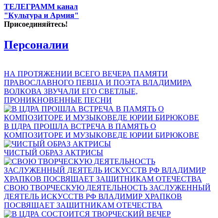
ТЕЛЕГРАММ канал
"Культура и Армия"
Присоединяйтесь!
Персоналии
НА ПРОТЯЖЕНИИ ВСЕГО ВЕЧЕРА ПАМЯТИ
ПРАВОСЛАВНОГО ПЕВЦА И ПОЭТА ВЛАДИМИРА
ВОЛКОВА ЗВУЧАЛИ ЕГО СВЕТЛЫЕ,
ПРОНИКНОВЕННЫЕ ПЕСНИ
В ЦДРА ПРОШЛА ВСТРЕЧА В ПАМЯТЬ О
КОМПОЗИТОРЕ И МУЗЫКОВЕДЕ ЮРИИ БИРЮКОВЕ
ЧИСТЫЙ ОБРАЗ АКТРИСЫ
СВОЮ ТВОРЧЕСКУЮ ДЕЯТЕЛЬНОСТЬ ЗАСЛУЖЕННЫЙ
ДЕЯТЕЛЬ ИСКУССТВ РФ ВЛАДИМИР ХРАПКОВ
ПОСВЯЩАЕТ ЗАЩИТНИКАМ ОТЕЧЕСТВА