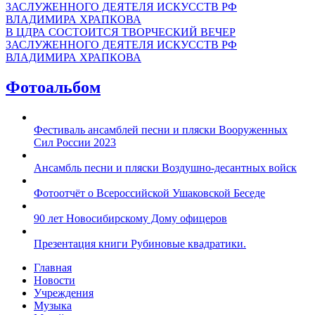
В ЦДРА СОСТОИТСЯ ТВОРЧЕСКИЙ ВЕЧЕР
ЗАСЛУЖЕННОГО ДЕЯТЕЛЯ ИСКУССТВ РФ
ВЛАДИМИРА ХРАПКОВА
Фотоальбом
Фестиваль ансамблей песни и пляски Вооруженных
Сил России 2023
Ансамбль песни и пляски Воздушно-десантных войск
Фотоотчёт о Всероссийской Ушаковской Беседе
90 лет Новосибирскому Дому офицеров
Презентация книги Рубиновые квадратики.
Главная
Новости
Учреждения
Музыка