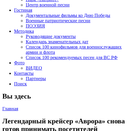
Центр военной песни
Гостиная
Документальные фильмы ко Дню Победы
Военные патриотические песни
ПОЭЗИЯ
Методика
Руководящие документы
Календарь знаменательных дат
Список 100 кинофильмов для военнослужащих
армии и флота
Список 100 рекомендуемых песен для ВС РФ
Фото
ВИДЕО
Контакты
Партнеры
Поиск
Вы здесь
Главная
Легендарный крейсер «Аврора» снова
готов принимать посетителей