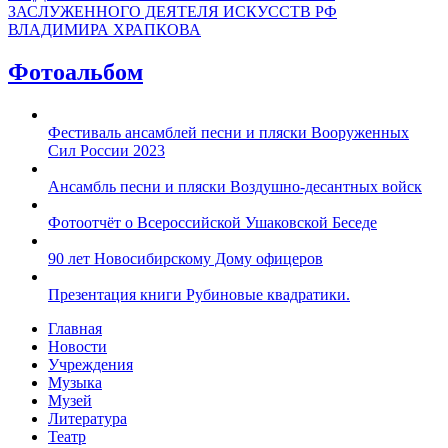
ЗАСЛУЖЕННОГО ДЕЯТЕЛЯ ИСКУССТВ РФ
ВЛАДИМИРА ХРАПКОВА
Фотоальбом
Фестиваль ансамблей песни и пляски Вооруженных
Сил России 2023
Ансамбль песни и пляски Воздушно-десантных войск
Фотоотчёт о Всероссийской Ушаковской Беседе
90 лет Новосибирскому Дому офицеров
Презентация книги Рубиновые квадратики.
Главная
Новости
Учреждения
Музыка
Музей
Литература
Театр