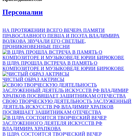
Персоналии
НА ПРОТЯЖЕНИИ ВСЕГО ВЕЧЕРА ПАМЯТИ
ПРАВОСЛАВНОГО ПЕВЦА И ПОЭТА ВЛАДИМИРА
ВОЛКОВА ЗВУЧАЛИ ЕГО СВЕТЛЫЕ,
ПРОНИКНОВЕННЫЕ ПЕСНИ
В ЦДРА ПРОШЛА ВСТРЕЧА В ПАМЯТЬ О
КОМПОЗИТОРЕ И МУЗЫКОВЕДЕ ЮРИИ БИРЮКОВЕ
ЧИСТЫЙ ОБРАЗ АКТРИСЫ
СВОЮ ТВОРЧЕСКУЮ ДЕЯТЕЛЬНОСТЬ ЗАСЛУЖЕННЫЙ
ДЕЯТЕЛЬ ИСКУССТВ РФ ВЛАДИМИР ХРАПКОВ
ПОСВЯЩАЕТ ЗАЩИТНИКАМ ОТЕЧЕСТВА
В ЦДРА СОСТОИТСЯ ТВОРЧЕСКИЙ ВЕЧЕР