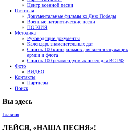
Центр военной песни
Гостиная
Документальные фильмы ко Дню Победы
Военные патриотические песни
ПОЭЗИЯ
Методика
Руководящие документы
Календарь знаменательных дат
Список 100 кинофильмов для военнослужащих
армии и флота
Список 100 рекомендуемых песен для ВС РФ
Фото
ВИДЕО
Контакты
Партнеры
Поиск
Вы здесь
Главная
ЛЕЙСЯ, «НАША ПЕСНЯ»!