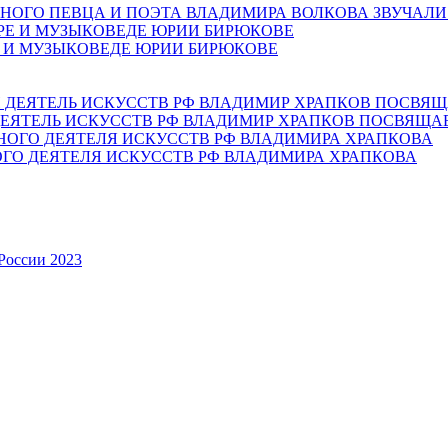
НОГО ПЕВЦА И ПОЭТА ВЛАДИМИРА ВОЛКОВА ЗВУЧАЛИ
Е И МУЗЫКОВЕДЕ ЮРИИ БИРЮКОВЕ
ЕЯТЕЛЬ ИСКУССТВ РФ ВЛАДИМИР ХРАПКОВ ПОСВЯЩА
ОГО ДЕЯТЕЛЯ ИСКУССТВ РФ ВЛАДИМИРА ХРАПКОВА
России 2023