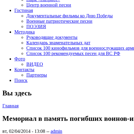
Центр военной песни
Гостиная
Документальные фильмы ко Дню Победы
Военные патриотические песни
ПОЭЗИЯ
Методика
Руководящие документы
Календарь знаменательных дат
Список 100 кинофильмов для военнослужащих арм
Список 100 рекомендуемых песен для ВС РФ
Фото
ВИДЕО
Контакты
Партнеры
Поиск
Вы здесь
Главная
Мемориал в память погибших воинов-и
вт, 02/04/2014 - 13:08
--
admin