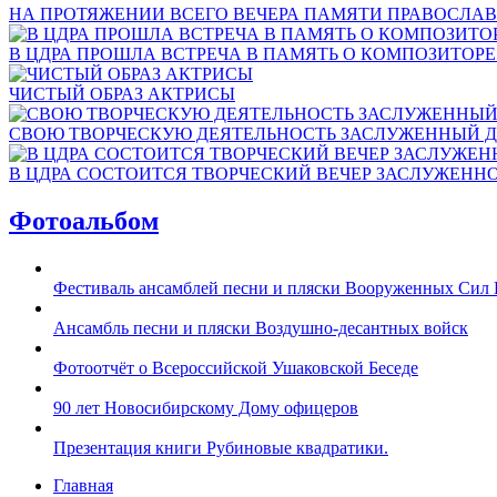
НА ПРОТЯЖЕНИИ ВСЕГО ВЕЧЕРА ПАМЯТИ ПРАВОСЛАВ
В ЦДРА ПРОШЛА ВСТРЕЧА В ПАМЯТЬ О КОМПОЗИТОР
ЧИСТЫЙ ОБРАЗ АКТРИСЫ
СВОЮ ТВОРЧЕСКУЮ ДЕЯТЕЛЬНОСТЬ ЗАСЛУЖЕННЫЙ Д
В ЦДРА СОСТОИТСЯ ТВОРЧЕСКИЙ ВЕЧЕР ЗАСЛУЖЕНН
Фотоальбом
Фестиваль ансамблей песни и пляски Вооруженных Сил 
Ансамбль песни и пляски Воздушно-десантных войск
Фотоотчёт о Всероссийской Ушаковской Беседе
90 лет Новосибирскому Дому офицеров
Презентация книги Рубиновые квадратики.
Главная