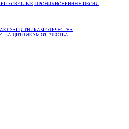
 ЕГО СВЕТЛЫЕ, ПРОНИКНОВЕННЫЕ ПЕСНИ
ЕТ ЗАЩИТНИКАМ ОТЕЧЕСТВА