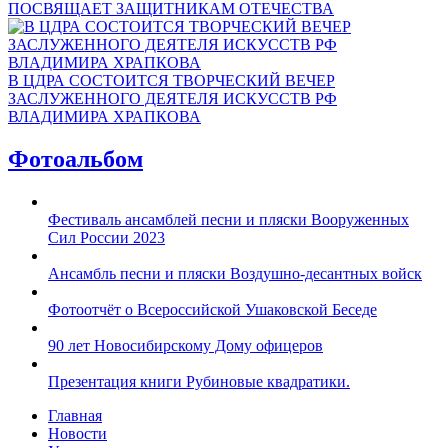
ПОСВЯЩАЕТ ЗАЩИТНИКАМ ОТЕЧЕСТВА
В ЦДРА СОСТОИТСЯ ТВОРЧЕСКИЙ ВЕЧЕР
ЗАСЛУЖЕННОГО ДЕЯТЕЛЯ ИСКУССТВ РФ
ВЛАДИМИРА ХРАПКОВА
Фотоальбом
Фестиваль ансамблей песни и пляски Вооруженных
Сил России 2023
Ансамбль песни и пляски Воздушно-десантных войск
Фотоотчёт о Всероссийской Ушаковской Беседе
90 лет Новосибирскому Дому офицеров
Презентация книги Рубиновые квадратики.
Главная
Новости