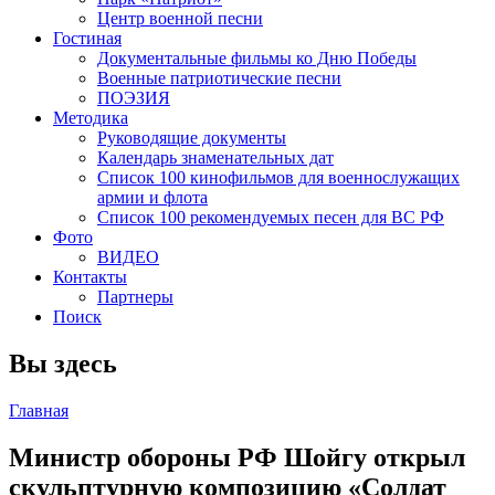
Центр военной песни
Гостиная
Документальные фильмы ко Дню Победы
Военные патриотические песни
ПОЭЗИЯ
Методика
Руководящие документы
Календарь знаменательных дат
Список 100 кинофильмов для военнослужащих
армии и флота
Список 100 рекомендуемых песен для ВС РФ
Фото
ВИДЕО
Контакты
Партнеры
Поиск
Вы здесь
Главная
Министр обороны РФ Шойгу открыл
скульптурную композицию «Солдат