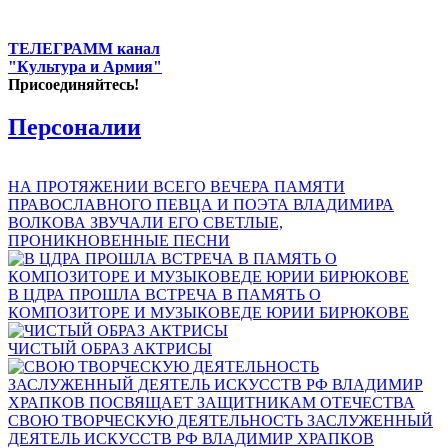
ТЕЛЕГРАММ канал
"Культура и Армия"
Присоединяйтесь!
Персоналии
НА ПРОТЯЖЕНИИ ВСЕГО ВЕЧЕРА ПАМЯТИ
ПРАВОСЛАВНОГО ПЕВЦА И ПОЭТА ВЛАДИМИРА
ВОЛКОВА ЗВУЧАЛИ ЕГО СВЕТЛЫЕ,
ПРОНИКНОВЕННЫЕ ПЕСНИ
В ЦДРА ПРОШЛА ВСТРЕЧА В ПАМЯТЬ О
КОМПОЗИТОРЕ И МУЗЫКОВЕДЕ ЮРИИ БИРЮКОВЕ
ЧИСТЫЙ ОБРАЗ АКТРИСЫ
СВОЮ ТВОРЧЕСКУЮ ДЕЯТЕЛЬНОСТЬ ЗАСЛУЖЕННЫЙ
ДЕЯТЕЛЬ ИСКУССТВ РФ ВЛАДИМИР ХРАПКОВ