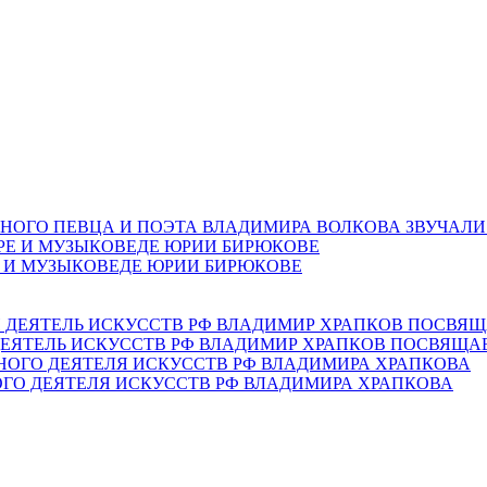
НОГО ПЕВЦА И ПОЭТА ВЛАДИМИРА ВОЛКОВА ЗВУЧАЛИ
Е И МУЗЫКОВЕДЕ ЮРИИ БИРЮКОВЕ
ЕЯТЕЛЬ ИСКУССТВ РФ ВЛАДИМИР ХРАПКОВ ПОСВЯЩА
ОГО ДЕЯТЕЛЯ ИСКУССТВ РФ ВЛАДИМИРА ХРАПКОВА