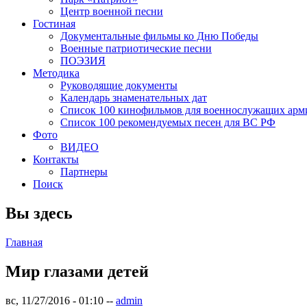
Центр военной песни
Гостиная
Документальные фильмы ко Дню Победы
Военные патриотические песни
ПОЭЗИЯ
Методика
Руководящие документы
Календарь знаменательных дат
Список 100 кинофильмов для военнослужащих арм
Список 100 рекомендуемых песен для ВС РФ
Фото
ВИДЕО
Контакты
Партнеры
Поиск
Вы здесь
Главная
Мир глазами детей
вс, 11/27/2016 - 01:10
--
admin