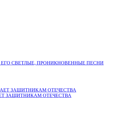
 ЕГО СВЕТЛЫЕ, ПРОНИКНОВЕННЫЕ ПЕСНИ
ЕТ ЗАЩИТНИКАМ ОТЕЧЕСТВА