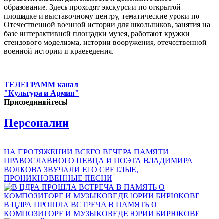
образование. Здесь проходят экскурсии по открытой
площадке и выставочному центру, тематические уроки по
Отечественной военной истории для школьников, занятия на
базе интерактивной площадки музея, работают кружки
стендового моделизма, истории вооружения, отечественной
военной истории и краеведения.
ТЕЛЕГРАММ канал
"Культура и Армия"
Присоединяйтесь!
Персоналии
НА ПРОТЯЖЕНИИ ВСЕГО ВЕЧЕРА ПАМЯТИ
ПРАВОСЛАВНОГО ПЕВЦА И ПОЭТА ВЛАДИМИРА
ВОЛКОВА ЗВУЧАЛИ ЕГО СВЕТЛЫЕ,
ПРОНИКНОВЕННЫЕ ПЕСНИ
В ЦДРА ПРОШЛА ВСТРЕЧА В ПАМЯТЬ О
КОМПОЗИТОРЕ И МУЗЫКОВЕДЕ ЮРИИ БИРЮКОВЕ