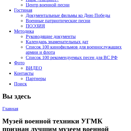
Центр военной песни
Гостиная
Документальные фильмы ко Дню Победы
Военные патриотические песни
ПОЭЗИЯ
Методика
Руководящие документы
Календарь знаменательных дат
Список 100 кинофильмов для военнослужащих
армии и флота
Список 100 рекомендуемых песен для ВС РФ
Фото
ВИДЕО
Контакты
Партнеры
Поиск
Вы здесь
Главная
Музей военной техники УГМК
признан лучшим музеем военной