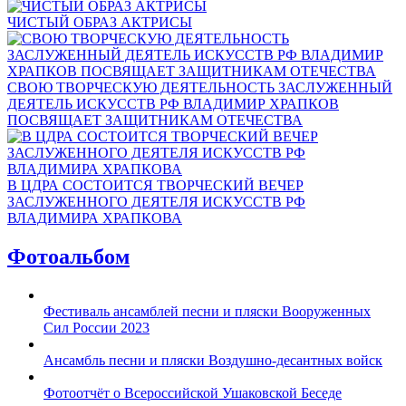
ЧИСТЫЙ ОБРАЗ АКТРИСЫ
СВОЮ ТВОРЧЕСКУЮ ДЕЯТЕЛЬНОСТЬ ЗАСЛУЖЕННЫЙ
ДЕЯТЕЛЬ ИСКУССТВ РФ ВЛАДИМИР ХРАПКОВ
ПОСВЯЩАЕТ ЗАЩИТНИКАМ ОТЕЧЕСТВА
В ЦДРА СОСТОИТСЯ ТВОРЧЕСКИЙ ВЕЧЕР
ЗАСЛУЖЕННОГО ДЕЯТЕЛЯ ИСКУССТВ РФ
ВЛАДИМИРА ХРАПКОВА
Фотоальбом
Фестиваль ансамблей песни и пляски Вооруженных
Сил России 2023
Ансамбль песни и пляски Воздушно-десантных войск
Фотоотчёт о Всероссийской Ушаковской Беседе