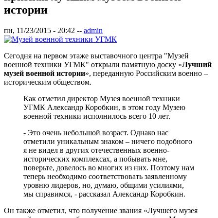
истории
пн, 11/23/2015 - 20:42
--
admin
Сегодня на первом этаже выставочного центра "Музей
военной техники УГМК" открыли памятную доску «
Лучший
музей военной истории
», переданную Российским военно –
историческим обществом.
Как отметил директор Музея военной техники
УГМК Александр Коробкин, в этом году Музею
военной техники исполнилось всего 10 лет.
- Это очень небольшой возраст. Однако нас
отметили уникальным знаком – ничего подобного
я не видел в других отечественных военно-
исторических комплексах, а побывать мне,
поверьте, довелось во многих из них. Поэтому нам
теперь необходимо соответствовать заявленному
уровню лидеров, но, думаю, общими усилиями,
мы справимся, - рассказал Александр Коробкин.
Он также отметил, что получение звания «Лучшего музея