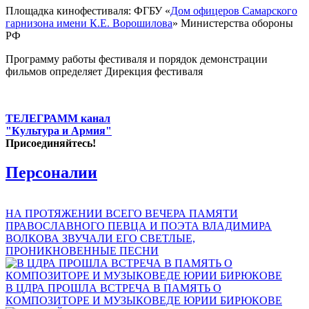
Площадка кинофестиваля: ФГБУ «
Дом офицеров Самарского
гарнизона имени К.Е. Ворошилова
» Министерства обороны
РФ
Программу работы фестиваля и порядок демонстрации
фильмов определяет Дирекция фестиваля
ТЕЛЕГРАММ канал
"Культура и Армия"
Присоединяйтесь!
Персоналии
НА ПРОТЯЖЕНИИ ВСЕГО ВЕЧЕРА ПАМЯТИ
ПРАВОСЛАВНОГО ПЕВЦА И ПОЭТА ВЛАДИМИРА
ВОЛКОВА ЗВУЧАЛИ ЕГО СВЕТЛЫЕ,
ПРОНИКНОВЕННЫЕ ПЕСНИ
В ЦДРА ПРОШЛА ВСТРЕЧА В ПАМЯТЬ О
КОМПОЗИТОРЕ И МУЗЫКОВЕДЕ ЮРИИ БИРЮКОВЕ