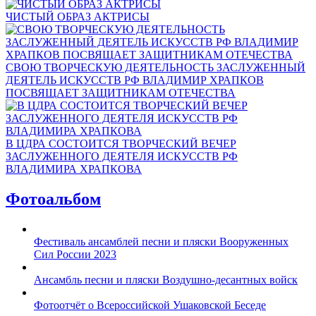
ЧИСТЫЙ ОБРАЗ АКТРИСЫ
СВОЮ ТВОРЧЕСКУЮ ДЕЯТЕЛЬНОСТЬ ЗАСЛУЖЕННЫЙ
ДЕЯТЕЛЬ ИСКУССТВ РФ ВЛАДИМИР ХРАПКОВ
ПОСВЯЩАЕТ ЗАЩИТНИКАМ ОТЕЧЕСТВА
В ЦДРА СОСТОИТСЯ ТВОРЧЕСКИЙ ВЕЧЕР
ЗАСЛУЖЕННОГО ДЕЯТЕЛЯ ИСКУССТВ РФ
ВЛАДИМИРА ХРАПКОВА
Фотоальбом
Фестиваль ансамблей песни и пляски Вооруженных
Сил России 2023
Ансамбль песни и пляски Воздушно-десантных войск
Фотоотчёт о Всероссийской Ушаковской Беседе