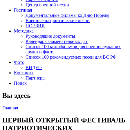
Центр военной песни
Гостиная
Документальные фильмы ко Дню Победы
Военные патриотические песни
ПОЭЗИЯ
Методика
Руководящие документы
Календарь знаменательных дат
Список 100 кинофильмов для военнослужащих
армии и флота
Список 100 рекомендуемых песен для ВС РФ
Фото
ВИДЕО
Контакты
Партнеры
Поиск
Вы здесь
Главная
ПЕРВЫЙ ОТКРЫТЫЙ ФЕСТИВАЛЬ
ПАТРИОТИЧЕСКИХ