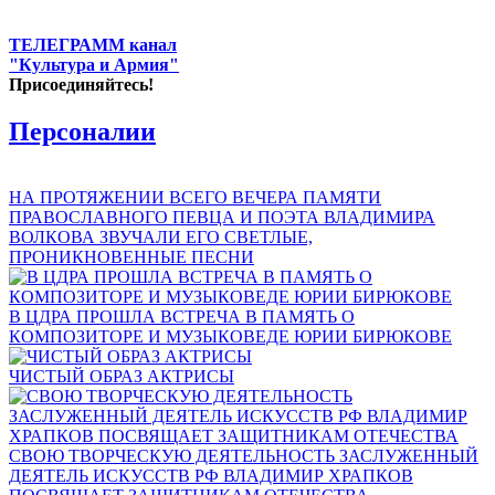
ТЕЛЕГРАММ канал
"Культура и Армия"
Присоединяйтесь!
Персоналии
НА ПРОТЯЖЕНИИ ВСЕГО ВЕЧЕРА ПАМЯТИ
ПРАВОСЛАВНОГО ПЕВЦА И ПОЭТА ВЛАДИМИРА
ВОЛКОВА ЗВУЧАЛИ ЕГО СВЕТЛЫЕ,
ПРОНИКНОВЕННЫЕ ПЕСНИ
В ЦДРА ПРОШЛА ВСТРЕЧА В ПАМЯТЬ О
КОМПОЗИТОРЕ И МУЗЫКОВЕДЕ ЮРИИ БИРЮКОВЕ
ЧИСТЫЙ ОБРАЗ АКТРИСЫ
СВОЮ ТВОРЧЕСКУЮ ДЕЯТЕЛЬНОСТЬ ЗАСЛУЖЕННЫЙ
ДЕЯТЕЛЬ ИСКУССТВ РФ ВЛАДИМИР ХРАПКОВ