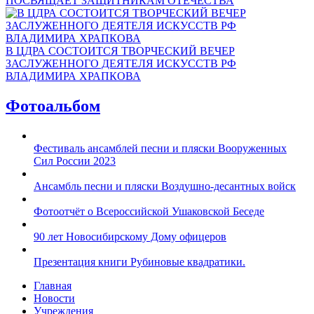
ПОСВЯЩАЕТ ЗАЩИТНИКАМ ОТЕЧЕСТВА
В ЦДРА СОСТОИТСЯ ТВОРЧЕСКИЙ ВЕЧЕР
ЗАСЛУЖЕННОГО ДЕЯТЕЛЯ ИСКУССТВ РФ
ВЛАДИМИРА ХРАПКОВА
Фотоальбом
Фестиваль ансамблей песни и пляски Вооруженных
Сил России 2023
Ансамбль песни и пляски Воздушно-десантных войск
Фотоотчёт о Всероссийской Ушаковской Беседе
90 лет Новосибирскому Дому офицеров
Презентация книги Рубиновые квадратики.
Главная
Новости
Учреждения