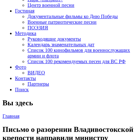
Центр военной песни
Гостиная
Документальные фильмы ко Дню Победы
Военные патриотические песни
ПОЭЗИЯ
Методика
Руководящие документы
Календарь знаменательных дат
Список 100 кинофильмов для военнослужащих
армии и флота
Список 100 рекомендуемых песен для ВС РФ
Фото
ВИДЕО
Контакты
Партнеры
Поиск
Вы здесь
Главная
Письмо о разорении Владивостокской
крепости направили министру