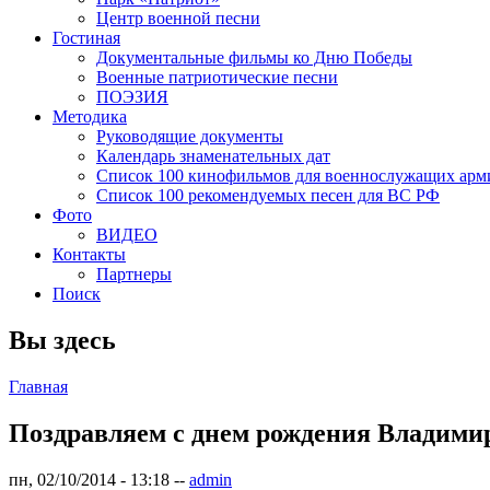
Центр военной песни
Гостиная
Документальные фильмы ко Дню Победы
Военные патриотические песни
ПОЭЗИЯ
Методика
Руководящие документы
Календарь знаменательных дат
Список 100 кинофильмов для военнослужащих арм
Список 100 рекомендуемых песен для ВС РФ
Фото
ВИДЕО
Контакты
Партнеры
Поиск
Вы здесь
Главная
Поздравляем с днем рождения Владими
пн, 02/10/2014 - 13:18
--
admin